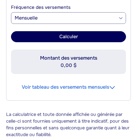
Fréquence des versements
Mensuelle
Calculer
Montant des versements
0,00 $
Voir tableau des versements mensuels
La calculatrice et toute donnée affichée ou générée par
celle-ci sont fournies uniquement à titre indicatif, pour des
fins personnelles et sans quelconque garantie quant à leur
exactitude ou fiabilité.