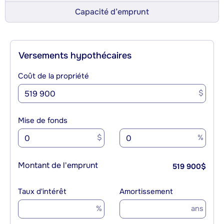
Capacité d’emprunt
Versements hypothécaires
Coût de la propriété
$
Mise de fonds
$
%
Montant de l'emprunt
519 900
$
Taux d'intérêt
Amortissement
%
ans