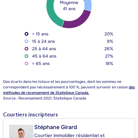
Moyenne
41 ans
< 15 ans
20%
15 à 24 ans
9%
25 à 44 ans
26%
45 à 64 ans
27%
> 65 ans
18%
Des écarts dans les totaux et les pourcentages, dont les sommes ne
correspondent pas nécessairement à 100 %, peuvent survenir en raison
des
méthodes de recensement de Statistique Canada.
Source : Recensement 2021, Statistique Canada
Courtiers inscripteurs
Stéphane Girard
Courtier immobilier résidentiel et