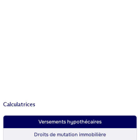
Calculatrices
Versements hypothécaires
Droits de mutation immobilière