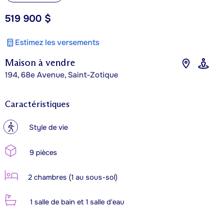
519 900 $
Estimez les versements
Maison à vendre
194, 68e Avenue, Saint-Zotique
Caractéristiques
?
Style de vie
9 pièces
2 chambres (1 au sous-sol)
1 salle de bain et 1 salle d'eau