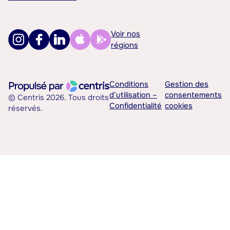
Voir nos
régions
Conditions
Gestion des
d’utilisation –
consentements
© Centris 2026. Tous droits
Confidentialité
cookies
réservés.