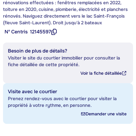
rénovations effectuées : fenêtres remplacées en 2022,
toiture en 2020, cuisine, plomberie, électricité et planchers
rénovés. Naviguez directement vers le lac Saint-François
(fleuve Saint-Laurent). Droit jusqu'à 2 bateaux
Nº Centris
12145597
Besoin de plus de détails?
Visiter le site du courtier immobilier pour consulter la
fiche détaillée de cette propriété.
Voir la fiche détaillée
Visite avec le courtier
Prenez rendez-vous avec le courtier pour visiter la
propriété à votre rythme, en personne.
Demander une visite