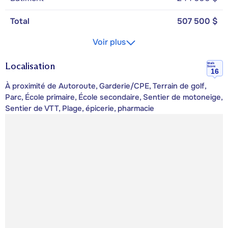
Total
507 500 $
Voir plus
Localisation
Walk
Score
16
À proximité de Autoroute, Garderie/CPE, Terrain de golf,
Parc, École primaire, École secondaire, Sentier de motoneige,
Sentier de VTT, Plage, épicerie, pharmacie