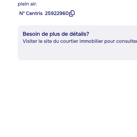
plein air.
Nº Centris
25922960
Besoin de plus de détails?
Visiter le site du courtier immobilier pour consulter