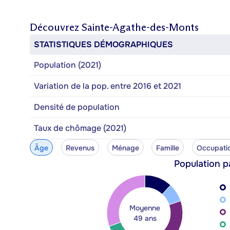
Découvrez
Sainte-Agathe-des-Monts
STATISTIQUES DÉMOGRAPHIQUES
Population (2021)
Variation de la pop. entre 2016 et 2021
Densité de population
Taux de chômage (2021)
Âge
Revenus
Ménage
Famille
Occupati
Population p
Moyenne
49 ans