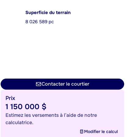
Superficie du terrain
8 026 589 pc
Contacter le courtier
Prix
1 150 000 $
Estimez les versements à l’aide de notre
calculatrice.
Modifier le calcul