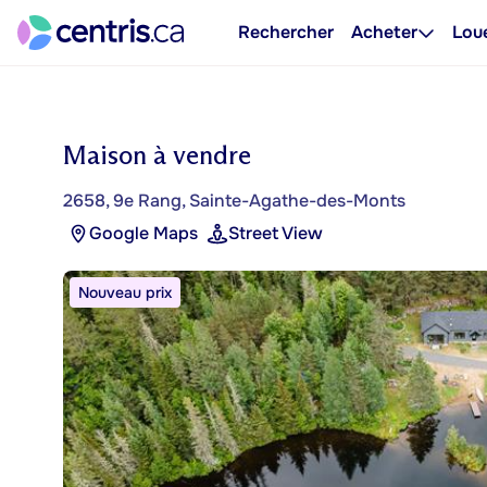
Rechercher
Acheter
Lou
Maison à vendre
2658, 9e Rang, Sainte-Agathe-des-Monts
Google Maps
Street View
Nouveau prix