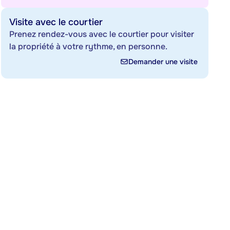
Visite avec le courtier
Prenez rendez-vous avec le courtier pour visiter
la propriété à votre rythme, en personne.
Demander une visite