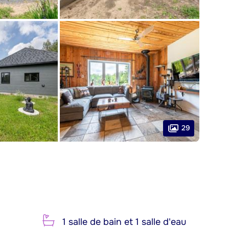
29
1 salle de bain et 1 salle d'eau