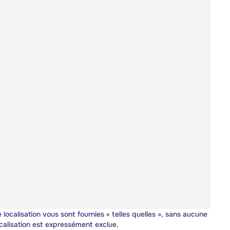
 localisation vous sont fournies « telles quelles », sans aucune
calisation est expressément exclue.