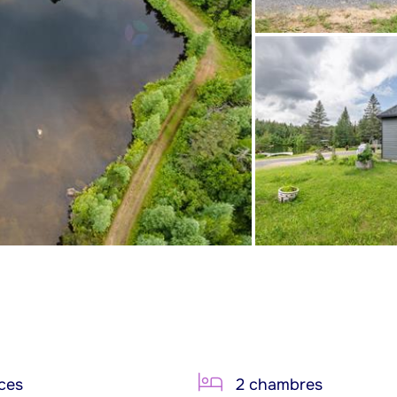
ces
2 chambres