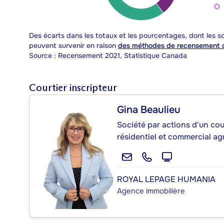
Des écarts dans les totaux et les pourcentages, dont les
peuvent survenir en raison
des méthodes de recensement d
Source : Recensement 2021, Statistique Canada
Courtier inscripteur
Gina Beaulieu
Société par actions d'un cou
résidentiel et commercial ag
ROYAL LEPAGE HUMANIA
Agence immobilière