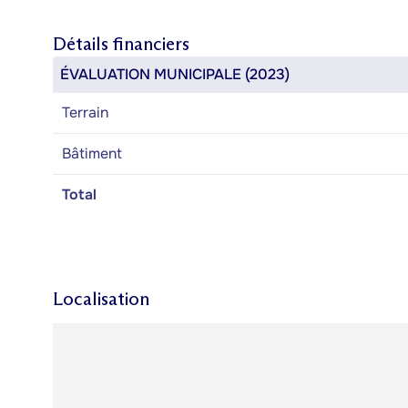
Détails financiers
ÉVALUATION MUNICIPALE (2023)
Terrain
Bâtiment
Total
Localisation