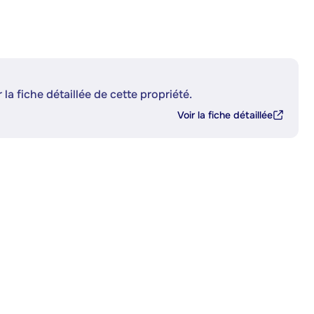
 la fiche détaillée de cette propriété.
Voir la fiche détaillée