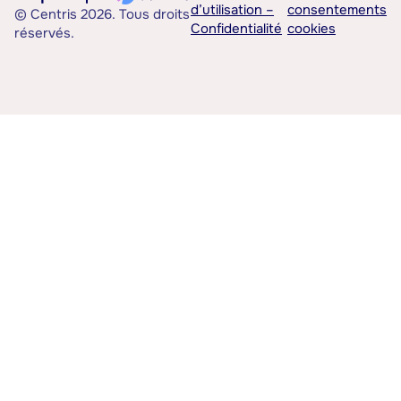
d’utilisation –
consentements
© Centris 2026. Tous droits
Confidentialité
cookies
réservés.