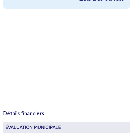
Détails financiers
ÉVALUATION MUNICIPALE