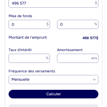
$
Mise de fonds
$
%
Montant de l'emprunt
496 577
$
Taux d'intérêt
Amortissement
%
ans
Fréquence des versements
Mensuelle
Calculer