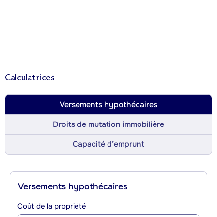
Calculatrices
Versements hypothécaires
Droits de mutation immobilière
Capacité d’emprunt
Versements hypothécaires
Coût de la propriété