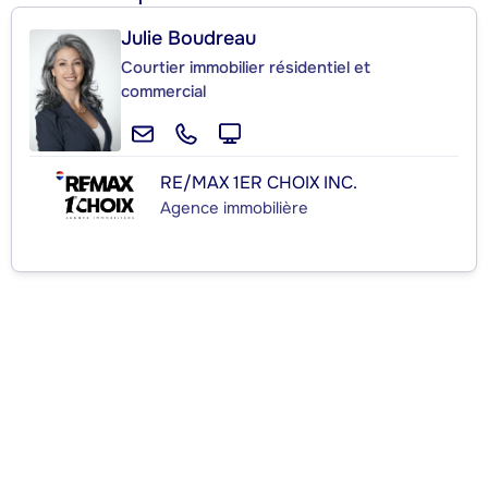
Julie Boudreau
Courtier immobilier résidentiel et
commercial
RE/MAX 1ER CHOIX INC.
Agence immobilière