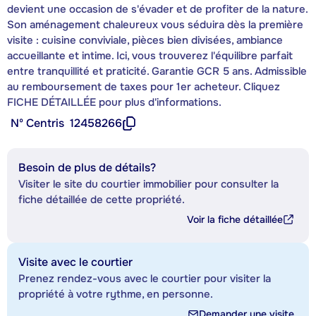
devient une occasion de s'évader et de profiter de la nature.
Son aménagement chaleureux vous séduira dès la première
visite : cuisine conviviale, pièces bien divisées, ambiance
accueillante et intime. Ici, vous trouverez l'équilibre parfait
entre tranquillité et praticité. Garantie GCR 5 ans. Admissible
au remboursement de taxes pour 1er acheteur. Cliquez
FICHE DÉTAILLÉE pour plus d'informations.
Nº Centris
12458266
Besoin de plus de détails?
Visiter le site du courtier immobilier pour consulter la
fiche détaillée de cette propriété.
Voir la fiche détaillée
Visite avec le courtier
Prenez rendez-vous avec le courtier pour visiter la
propriété à votre rythme, en personne.
Demander une visite