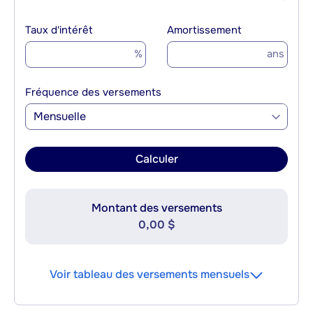
Taux d'intérêt
Amortissement
%
ans
Fréquence des versements
Mensuelle
Calculer
Montant des versements
0,00 $
Voir tableau des versements mensuels