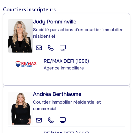
Courtiers inscripteurs
Judy Pomminville
Société par actions d'un courtier immobilier
résidentiel
RE/MAX DÉFI (1996)
Agence immobilière
Andréa Berthiaume
Courtier immobilier résidentiel et
commercial