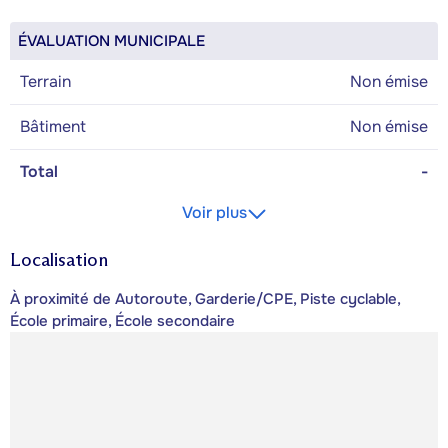
ÉVALUATION MUNICIPALE
Terrain
Non émise
Bâtiment
Non émise
Total
-
Voir plus
Localisation
À proximité de Autoroute, Garderie/CPE, Piste cyclable,
École primaire, École secondaire