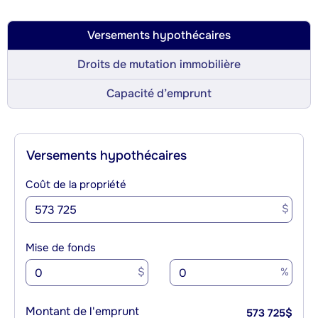
Versements hypothécaires
Droits de mutation immobilière
Capacité d’emprunt
Versements hypothécaires
Coût de la propriété
$
Mise de fonds
$
%
Montant de l'emprunt
573 725
$