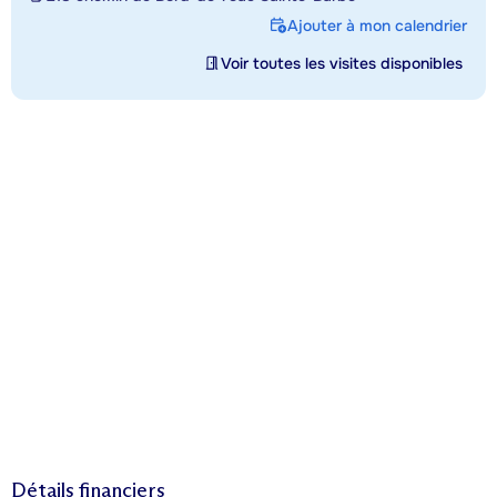
Ajouter à mon calendrier
Voir toutes les visites disponibles
Détails financiers