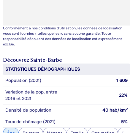
Conformément à nos
conditions d’utilisation
, les données de localisation
vous sont fournies « telles quelles », sans aucune garantie. Toute
responsabilité découlant des données de localisation est expressément
exclue.
Découvrez
Sainte-Barbe
STATISTIQUES DÉMOGRAPHIQUES
Population (2021)
1 609
Variation de la pop. entre
22%
2016 et 2021
2
Densité de population
40
hab/km
Taux de chômage (2021)
5%