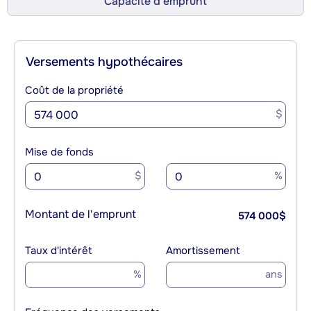
Capacité d’emprunt
Versements hypothécaires
Coût de la propriété
$
Mise de fonds
$
%
Montant de l'emprunt
574 000
$
Taux d'intérêt
Amortissement
%
ans