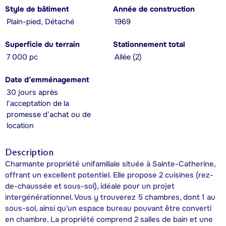
Style de bâtiment
Année de construction
Plain-pied, Détaché
1969
Superficie du terrain
Stationnement total
7 000 pc
Allée (2)
Date d’emménagement
30 jours après
l’acceptation de la
promesse d’achat ou de
location
Description
Charmante propriété unifamiliale située à Sainte-Catherine,
offrant un excellent potentiel. Elle propose 2 cuisines (rez-
de-chaussée et sous-sol), idéale pour un projet
intergénérationnel. Vous y trouverez 5 chambres, dont 1 au
sous-sol, ainsi qu'un espace bureau pouvant être converti
en chambre. La propriété comprend 2 salles de bain et une