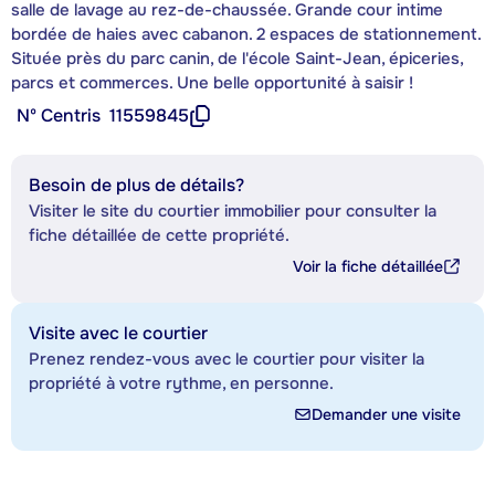
salle de lavage au rez-de-chaussée. Grande cour intime
bordée de haies avec cabanon. 2 espaces de stationnement.
Située près du parc canin, de l'école Saint-Jean, épiceries,
parcs et commerces. Une belle opportunité à saisir !
Nº Centris
11559845
Besoin de plus de détails?
Visiter le site du courtier immobilier pour consulter la
fiche détaillée de cette propriété.
Voir la fiche détaillée
Visite avec le courtier
Prenez rendez-vous avec le courtier pour visiter la
propriété à votre rythme, en personne.
Demander une visite