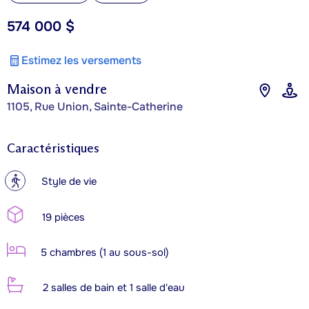
574 000 $
Estimez les versements
Maison à vendre
1105, Rue Union, Sainte-Catherine
Caractéristiques
?
Style de vie
19 pièces
5 chambres (1 au sous-sol)
2 salles de bain et 1 salle d'eau