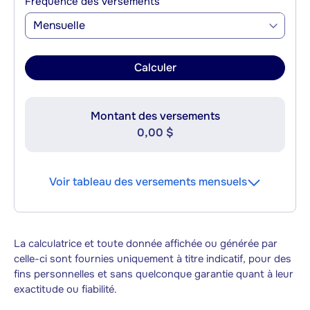
Fréquence des versements
Mensuelle
Calculer
Montant des versements
0,00 $
Voir tableau des versements mensuels
La calculatrice et toute donnée affichée ou générée par
celle-ci sont fournies uniquement à titre indicatif, pour des
fins personnelles et sans quelconque garantie quant à leur
exactitude ou fiabilité.