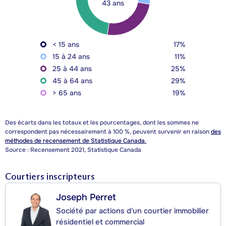
43 ans
< 15 ans
17%
15 à 24 ans
11%
25 à 44 ans
25%
45 à 64 ans
29%
> 65 ans
19%
Des écarts dans les totaux et les pourcentages, dont les sommes ne
correspondent pas nécessairement à 100 %, peuvent survenir en raison
des
méthodes de recensement de Statistique Canada.
Source : Recensement 2021, Statistique Canada
Courtiers inscripteurs
Joseph Perret
Société par actions d'un courtier immobilier
résidentiel et commercial