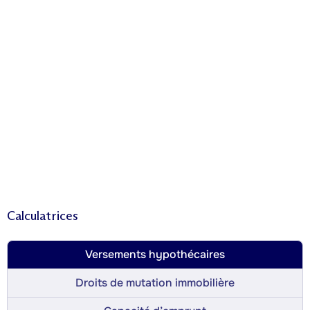
Calculatrices
Versements hypothécaires
Droits de mutation immobilière