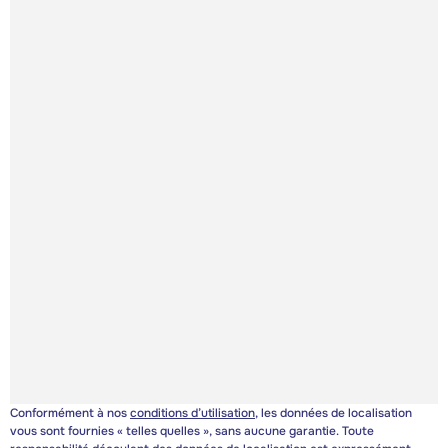
Conformément à nos
conditions d’utilisation
, les données de localisation
vous sont fournies « telles quelles », sans aucune garantie. Toute