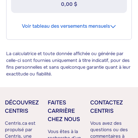
0,00 $
Voir tableau des versements mensuels
La calculatrice et toute donnée affichée ou générée par
celle-ci sont fournies uniquement à titre indicatif, pour des
fins personnelles et sans quelconque garantie quant à leur
exactitude ou fiabilité.
DÉCOUVREZ
FAITES
CONTACTEZ
CENTRIS
CARRIÈRE
CENTRIS
CHEZ NOUS
Centris.ca est
Vous avez des
propulsé par
questions ou des
Vous êtes à la
Centris, une
commentaires à