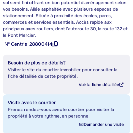
sol semi-fini offrant un bon potentiel d'aménagement selon
vos besoins. Allée asphaltée avec plusieurs espaces de
stationnement. Située à proximité des écoles, parcs,
commerces et services essentiels. Accès rapide aux
principaux axes routiers, dont l'autoroute 30, la route 132 et
le Pont Mercier.
Nº Centris
28800414
Besoin de plus de détails?
Visiter le site du courtier immobilier pour consulter la
fiche détaillée de cette propriété.
Voir la fiche détaillée
Visite avec le courtier
Prenez rendez-vous avec le courtier pour visiter la
propriété à votre rythme, en personne.
Demander une visite