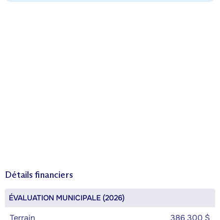
Détails financiers
ÉVALUATION MUNICIPALE (2026)
Terrain
386 300 $