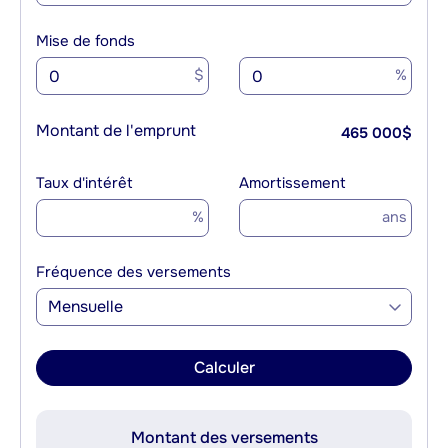
Mise de fonds
$
%
Montant de l'emprunt
465 000
$
Taux d'intérêt
Amortissement
%
ans
Fréquence des versements
Mensuelle
Calculer
Montant des versements