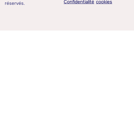
Confidentialité
cookies
réservés.