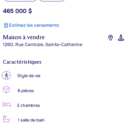
465 000 $
Estimez les versements
Maison à vendre
1260, Rue Centrale, Sainte-Catherine
Caractéristiques
?
Style de vie
8 pièces
3 chambres
1 salle de bain