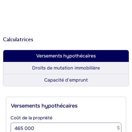
Calculatrices
Versements hypothécaires
Droits de mutation immobilière
Capacité d’emprunt
Versements hypothécaires
Coût de la propriété
$