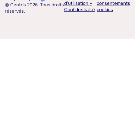
d’utilisation –
consentements
© Centris 2026. Tous droits
Confidentialité
cookies
réservés.