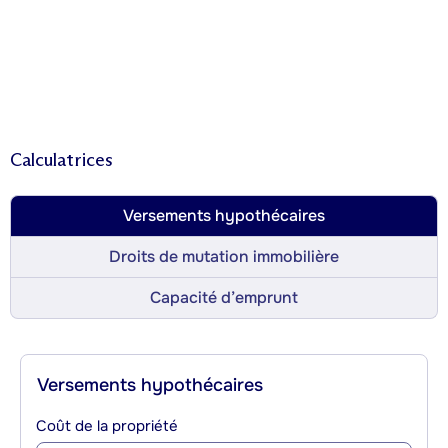
Calculatrices
Versements hypothécaires
Droits de mutation immobilière
Capacité d’emprunt
Versements hypothécaires
Coût de la propriété