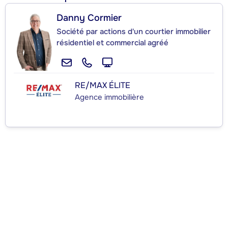
Danny Cormier
Société par actions d'un courtier immobilier
résidentiel et commercial agréé
RE/MAX ÉLITE
Agence immobilière