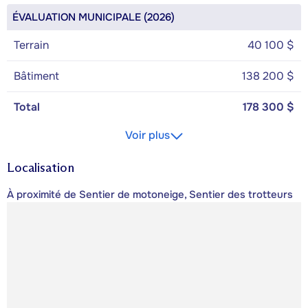
ÉVALUATION MUNICIPALE (2026)
Terrain
40 100 $
Bâtiment
138 200 $
Total
178 300 $
Voir plus
Localisation
À proximité de Sentier de motoneige, Sentier des trotteurs