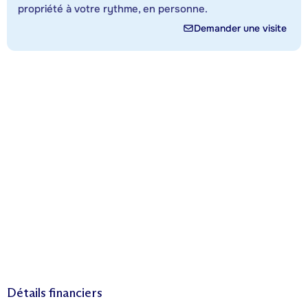
propriété à votre rythme, en personne.
Demander une visite
Détails financiers