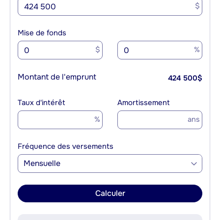
$
Mise de fonds
$
%
Montant de l'emprunt
424 500
$
Taux d'intérêt
Amortissement
%
ans
Fréquence des versements
Mensuelle
Calculer