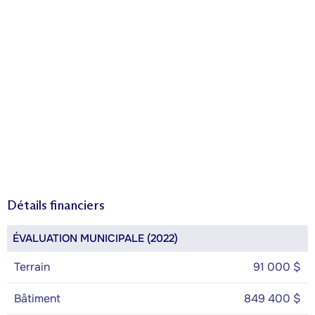
Détails financiers
ÉVALUATION MUNICIPALE (2022)
Terrain
91 000 $
Bâtiment
849 400 $