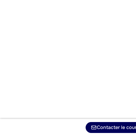
Contacter le cour