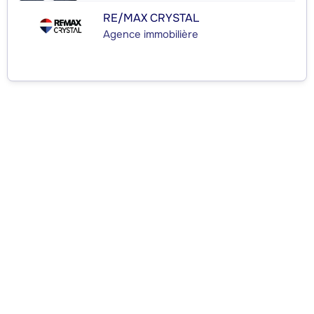
RE/MAX CRYSTAL
Agence immobilière