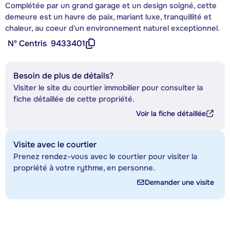
Complétée par un grand garage et un design soigné, cette
demeure est un havre de paix, mariant luxe, tranquillité et
chaleur, au coeur d'un environnement naturel exceptionnel.
Nº Centris
9433401
Besoin de plus de détails?
Visiter le site du courtier immobilier pour consulter la
fiche détaillée de cette propriété.
Voir la fiche détaillée
Visite avec le courtier
Prenez rendez-vous avec le courtier pour visiter la
propriété à votre rythme, en personne.
Demander une visite