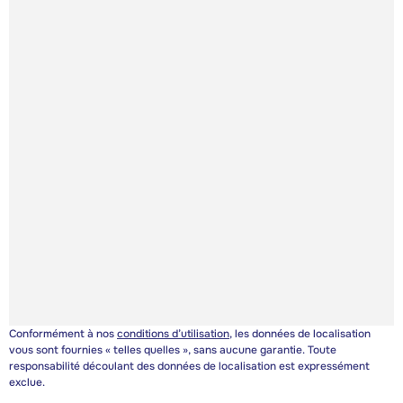
Conformément à nos
conditions d’utilisation
, les données de localisation
vous sont fournies « telles quelles », sans aucune garantie. Toute
responsabilité découlant des données de localisation est expressément
exclue.