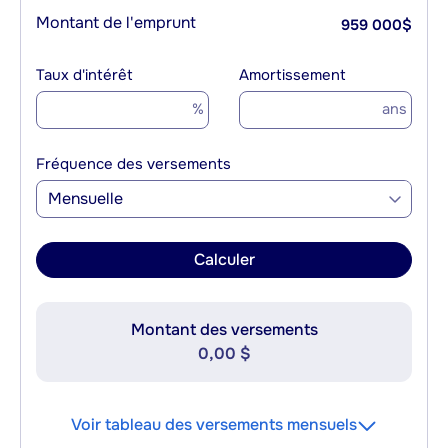
Montant de l'emprunt
959 000
$
Taux d'intérêt
Amortissement
%
ans
Fréquence des versements
Mensuelle
Calculer
Montant des versements
0,00 $
Voir tableau des versements mensuels