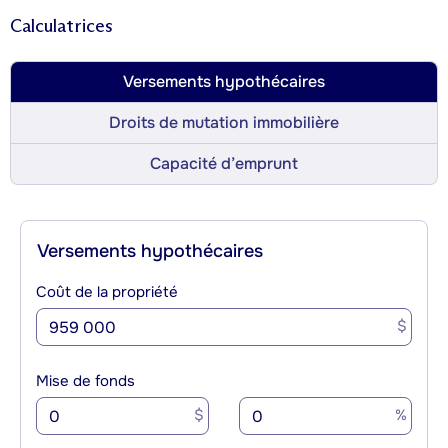
Calculatrices
Versements hypothécaires
Droits de mutation immobilière
Capacité d’emprunt
Versements hypothécaires
Coût de la propriété
$
Mise de fonds
$
%