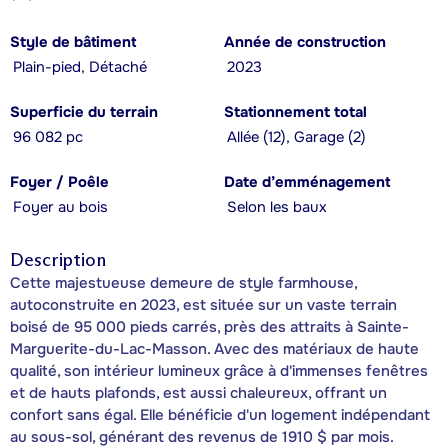
Style de bâtiment
Année de construction
Plain-pied, Détaché
2023
Superficie du terrain
Stationnement total
96 082 pc
Allée (12), Garage (2)
Foyer / Poêle
Date d’emménagement
Foyer au bois
Selon les baux
Description
Cette majestueuse demeure de style farmhouse,
autoconstruite en 2023, est située sur un vaste terrain
boisé de 95 000 pieds carrés, près des attraits à Sainte-
Marguerite-du-Lac-Masson. Avec des matériaux de haute
qualité, son intérieur lumineux grâce à d'immenses fenêtres
et de hauts plafonds, est aussi chaleureux, offrant un
confort sans égal. Elle bénéficie d'un logement indépendant
au sous-sol, générant des revenus de 1910 $ par mois.