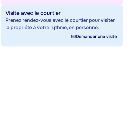
Visite avec le courtier
Prenez rendez-vous avec le courtier pour visiter
la propriété à votre rythme, en personne.
Demander une visite