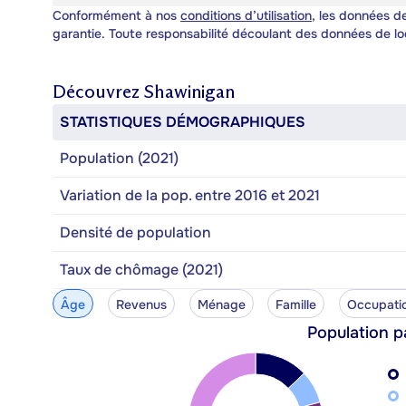
Conformément à nos
conditions d’utilisation
, les données de
garantie. Toute responsabilité découlant des données de lo
Découvrez
Shawinigan
STATISTIQUES DÉMOGRAPHIQUES
Population (2021)
Variation de la pop. entre 2016 et 2021
Densité de population
Taux de chômage (2021)
Âge
Revenus
Ménage
Famille
Occupati
Population p