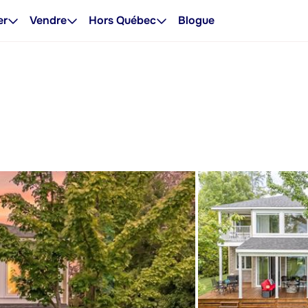
er
Vendre
Hors Québec
Blogue