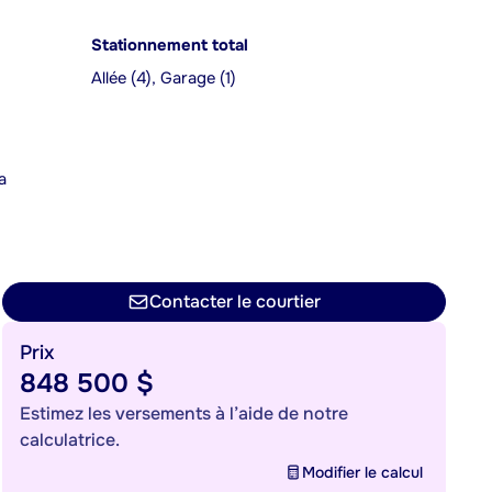
Stationnement total
Allée (4), Garage (1)
a
n
Contacter le courtier
Prix
848 500 $
Estimez les versements à l’aide de notre
calculatrice.
Modifier le calcul