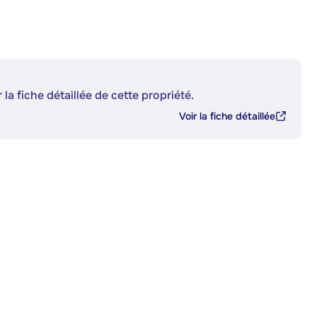
 la fiche détaillée de cette propriété.
Voir la fiche détaillée