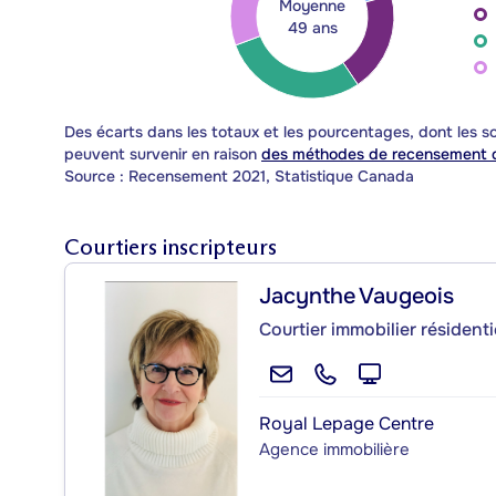
Moyenne
49 ans
Des écarts dans les totaux et les pourcentages, dont les
peuvent survenir en raison
des méthodes de recensement d
Source : Recensement 2021, Statistique Canada
Courtiers inscripteurs
Jacynthe Vaugeois
Courtier immobilier résident
Royal Lepage Centre
Agence immobilière