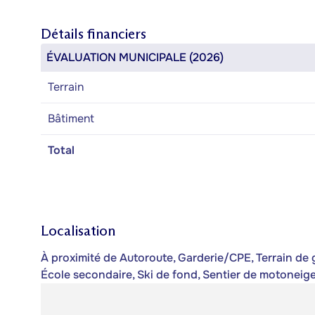
Détails financiers
ÉVALUATION MUNICIPALE (2026)
Terrain
Bâtiment
Total
Localisation
À proximité de Autoroute, Garderie/CPE, Terrain de gol
École secondaire, Ski de fond, Sentier de motoneige