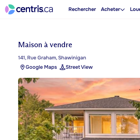
Rechercher
Acheter
Lou
Maison à vendre
141, Rue Graham, Shawinigan
Google Maps
Street View