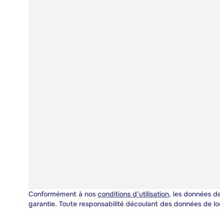
Conformément à nos
conditions d’utilisation
, les données de
garantie. Toute responsabilité découlant des données de lo