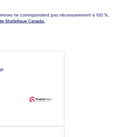
 sommes ne correspondent pas nécessairement à 100 %,
e Statistique Canada.
el