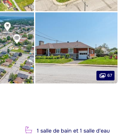
67
1 salle de bain et 1 salle d'eau