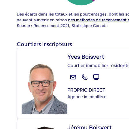
Des écarts dans les totaux et les pourcentages, dont les
peuvent survenir en raison
des méthodes de recensement d
Source : Recensement 2021, Statistique Canada
Courtiers inscripteurs
Yves Boisvert
Courtier immobilier résidenti
PROPRIO DIRECT
Agence immobilière
Jérémy Boisvert