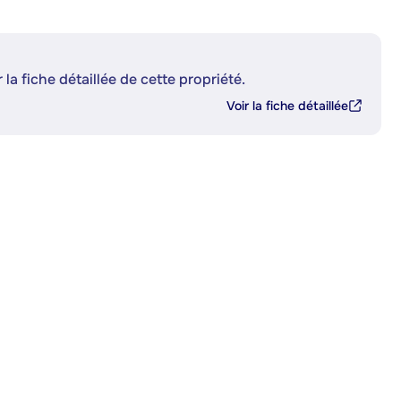
 la fiche détaillée de cette propriété.
Voir la fiche détaillée