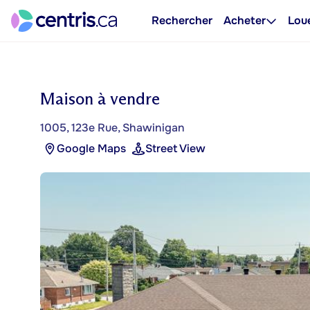
Rechercher
Acheter
Lou
Maison à vendre
1005, 123e Rue, Shawinigan
Google Maps
Street View