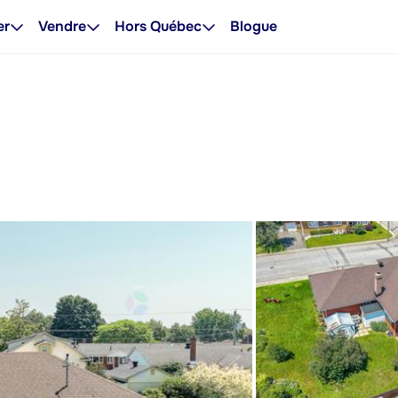
er
Vendre
Hors Québec
Blogue