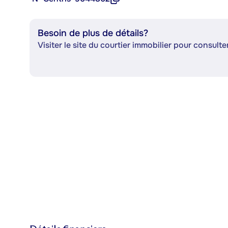
Besoin de plus de détails?
Visiter le site du courtier immobilier pour consulter