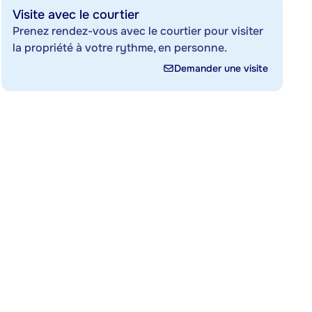
Visite avec le courtier
Prenez rendez-vous avec le courtier pour visiter
la propriété à votre rythme, en personne.
Demander une visite