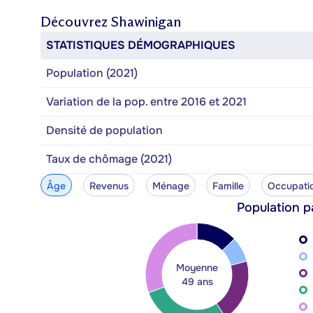
Découvrez
Shawinigan
STATISTIQUES DÉMOGRAPHIQUES
Population (2021)
Variation de la pop. entre 2016 et 2021
Densité de population
Taux de chômage (2021)
Âge
Revenus
Ménage
Famille
Occupati
Population p
Moyenne
49 ans