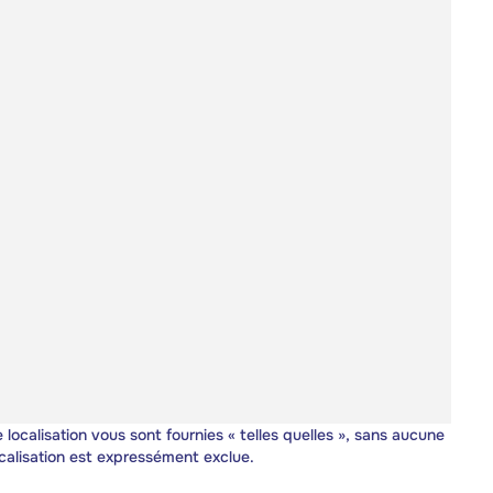
 localisation vous sont fournies « telles quelles », sans aucune
calisation est expressément exclue.