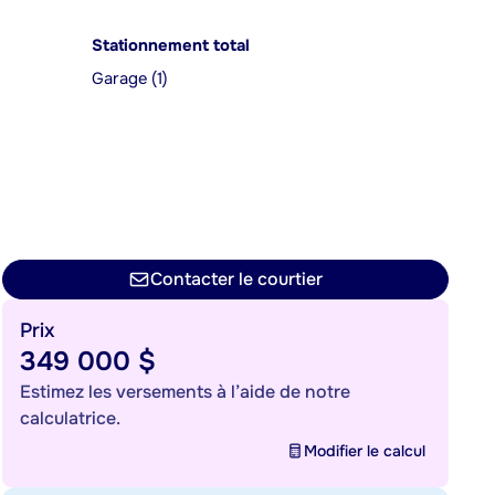
Stationnement total
Garage (1)
Contacter le courtier
Prix
349 000 $
Estimez les versements à l’aide de notre
calculatrice.
Modifier le calcul