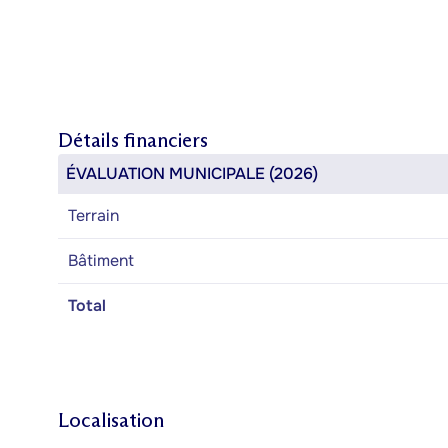
Détails financiers
ÉVALUATION MUNICIPALE (2026)
Terrain
Bâtiment
Total
Localisation