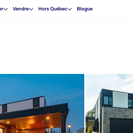
er
Vendre
Hors Québec
Blogue