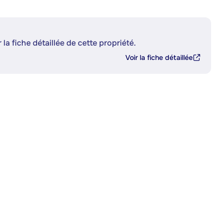
 la fiche détaillée de cette propriété.
Voir la fiche détaillée