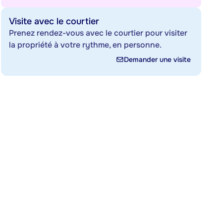
Visite avec le courtier
Prenez rendez-vous avec le courtier pour visiter
la propriété à votre rythme, en personne.
Demander une visite