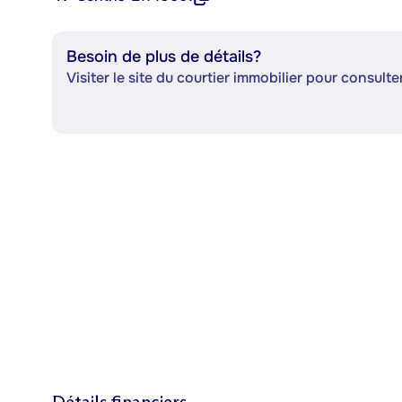
Besoin de plus de détails?
Visiter le site du courtier immobilier pour consulter