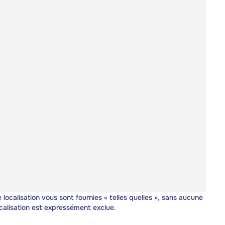
 localisation vous sont fournies « telles quelles », sans aucune
calisation est expressément exclue.