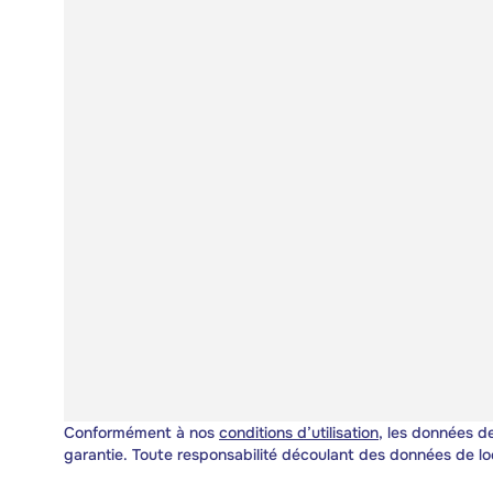
Conformément à nos
conditions d’utilisation
, les données de
garantie. Toute responsabilité découlant des données de lo