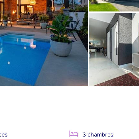
ces
3 chambres