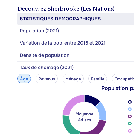
Découvrez
Sherbrooke (Les Nations)
STATISTIQUES DÉMOGRAPHIQUES
Population (2021)
Variation de la pop. entre 2016 et 2021
Densité de population
Taux de chômage (2021)
Âge
Revenus
Ménage
Famille
Occupati
Population p
Moyenne
44 ans