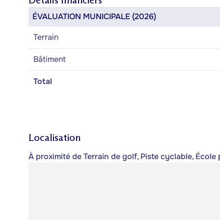
Détails financiers
ÉVALUATION MUNICIPALE (2026)
Terrain
Bâtiment
Total
Localisation
À proximité de Terrain de golf, Piste cyclable, Écol