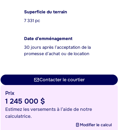
Superficie du terrain
7 331 pc
Date d’emménagement
30 jours après l’acceptation de la
promesse d’achat ou de location
Contacter le courtier
Prix
1 245 000 $
Estimez les versements à l’aide de notre
calculatrice.
Modifier le calcul