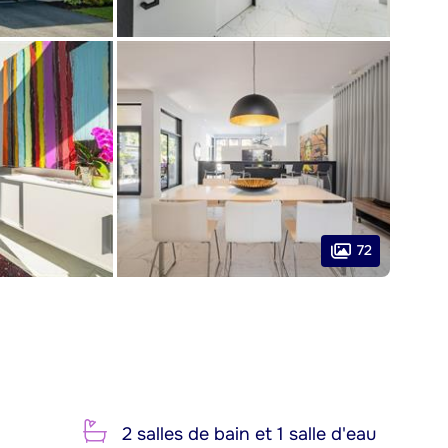
72
2 salles de bain et 1 salle d'eau