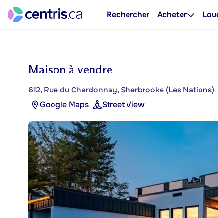
Rechercher
Acheter
Lou
Maison à vendre
612, Rue du Chardonnay, Sherbrooke (Les Nations)
Google Maps
Street View