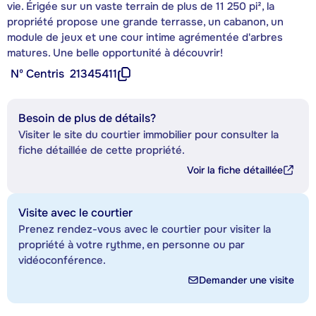
vie. Érigée sur un vaste terrain de plus de 11 250 pi², la
propriété propose une grande terrasse, un cabanon, un
module de jeux et une cour intime agrémentée d'arbres
matures. Une belle opportunité à découvrir!
Nº Centris
21345411
Besoin de plus de détails?
Visiter le site du courtier immobilier pour consulter la
fiche détaillée de cette propriété.
Voir la fiche détaillée
Visite avec le courtier
Prenez rendez-vous avec le courtier pour visiter la
propriété à votre rythme, en personne ou par
vidéoconférence.
Demander une visite