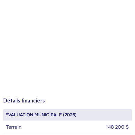
Détails financiers
ÉVALUATION MUNICIPALE (2026)
Terrain
148 200 $