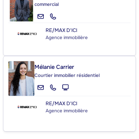
commercial
RE/MAX D'ICI
Agence immobilière
Mélanie Carrier
Courtier immobilier résidentiel
RE/MAX D'ICI
Agence immobilière