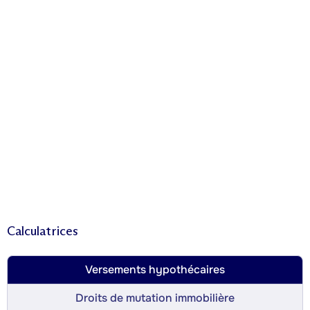
Calculatrices
Versements hypothécaires
Droits de mutation immobilière