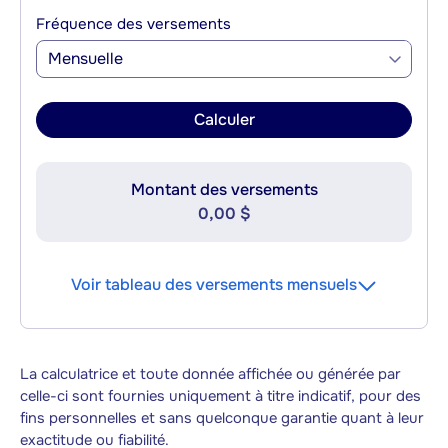
Fréquence des versements
Mensuelle
Calculer
Montant des versements
0,00 $
Voir tableau des versements mensuels
La calculatrice et toute donnée affichée ou générée par
celle-ci sont fournies uniquement à titre indicatif, pour des
fins personnelles et sans quelconque garantie quant à leur
exactitude ou fiabilité.