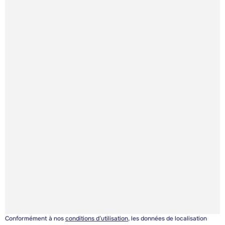
Conformément à nos
conditions d’utilisation
, les données de localisation