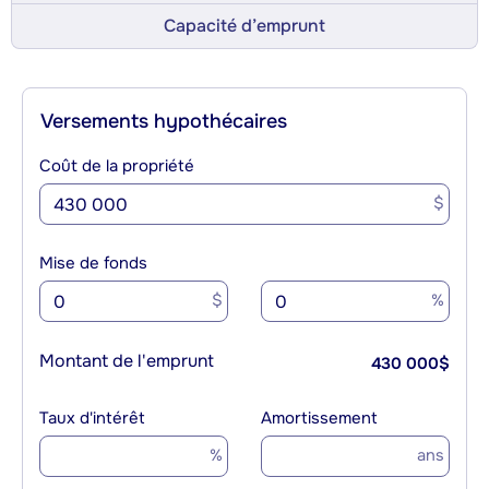
Capacité d’emprunt
Versements hypothécaires
Coût de la propriété
$
Mise de fonds
$
%
Montant de l'emprunt
430 000
$
Taux d'intérêt
Amortissement
%
ans