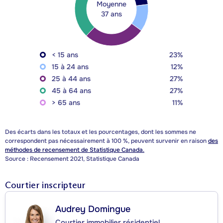
Moyenne
37 ans
< 15 ans
23%
15 à 24 ans
12%
25 à 44 ans
27%
45 à 64 ans
27%
> 65 ans
11%
Des écarts dans les totaux et les pourcentages, dont les sommes ne
correspondent pas nécessairement à 100 %, peuvent survenir en raison
des
méthodes de recensement de Statistique Canada.
Source : Recensement 2021, Statistique Canada
Courtier inscripteur
Audrey Domingue
Courtier immobilier résidentiel