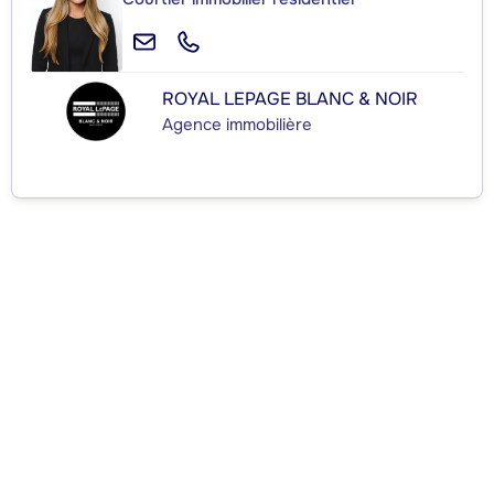
ROYAL LEPAGE BLANC & NOIR
Agence immobilière