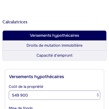
Calculatrices
Versements hypothécaires
Droits de mutation immobilière
Capacité d’emprunt
Versements hypothécaires
Coût de la propriété
$
Mise de fonds