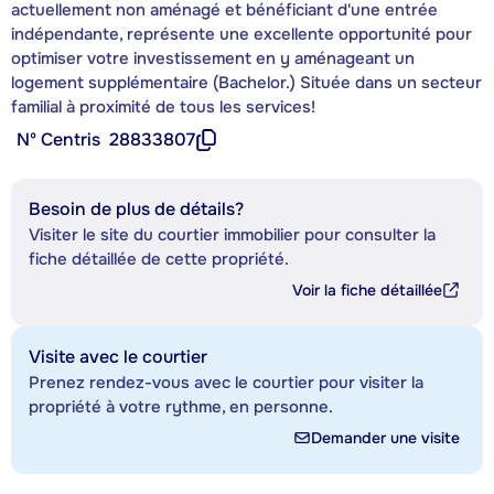
actuellement non aménagé et bénéficiant d'une entrée
indépendante, représente une excellente opportunité pour
optimiser votre investissement en y aménageant un
logement supplémentaire (Bachelor.) Située dans un secteur
familial à proximité de tous les services!
Nº Centris
28833807
Besoin de plus de détails?
Visiter le site du courtier immobilier pour consulter la
fiche détaillée de cette propriété.
Voir la fiche détaillée
Visite avec le courtier
Prenez rendez-vous avec le courtier pour visiter la
propriété à votre rythme, en personne.
Demander une visite