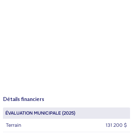
Détails financiers
ÉVALUATION MUNICIPALE (2025)
Terrain
131 200 $