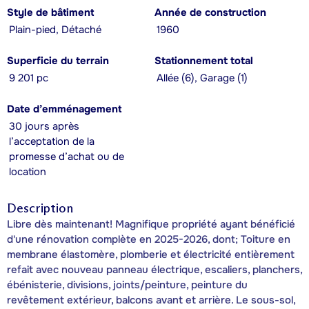
Style de bâtiment
Année de construction
Plain-pied, Détaché
1960
Superficie du terrain
Stationnement total
9 201 pc
Allée (6), Garage (1)
Date d’emménagement
30 jours après
l’acceptation de la
promesse d’achat ou de
location
Description
Libre dès maintenant! Magnifique propriété ayant bénéficié
d'une rénovation complète en 2025-2026, dont; Toiture en
membrane élastomère, plomberie et électricité entièrement
refait avec nouveau panneau électrique, escaliers, planchers,
ébénisterie, divisions, joints/peinture, peinture du
revêtement extérieur, balcons avant et arrière. Le sous-sol,