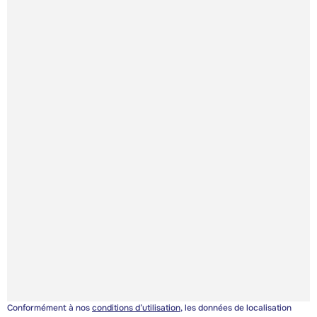
Conformément à nos
conditions d’utilisation
, les données de localisation