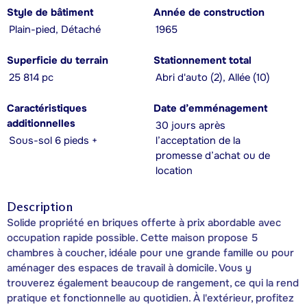
Style de bâtiment
Année de construction
Plain-pied, Détaché
1965
Superficie du terrain
Stationnement total
25 814 pc
Abri d'auto (2), Allée (10)
Caractéristiques
Date d’emménagement
additionnelles
30 jours après
Sous-sol 6 pieds +
l’acceptation de la
promesse d’achat ou de
location
Description
Solide propriété en briques offerte à prix abordable avec
occupation rapide possible. Cette maison propose 5
chambres à coucher, idéale pour une grande famille ou pour
aménager des espaces de travail à domicile. Vous y
trouverez également beaucoup de rangement, ce qui la rend
pratique et fonctionnelle au quotidien. À l'extérieur, profitez