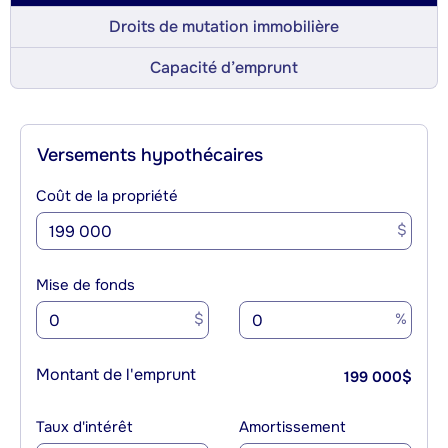
Droits de mutation immobilière
Capacité d’emprunt
Versements hypothécaires
Coût de la propriété
$
Mise de fonds
$
%
Montant de l'emprunt
199 000
$
Taux d'intérêt
Amortissement