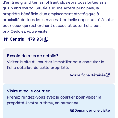
d'un très grand terrain offrant plusieurs possibilités ainsi
qu'un abri d'auto. Située sur une artère principale, la
propriété bénéficie d'un emplacement stratégique à
proximité de tous les services. Une belle opportunité à saisir
pour ceux qui recherchent espace et potentiel à bon
prix.Cédulez votre visite.
Nº Centris
14791931
Besoin de plus de détails?
Visiter le site du courtier immobilier pour consulter la
fiche détaillée de cette propriété.
Voir la fiche détaillée
Visite avec le courtier
Prenez rendez-vous avec le courtier pour visiter la
propriété à votre rythme, en personne.
Demander une visite