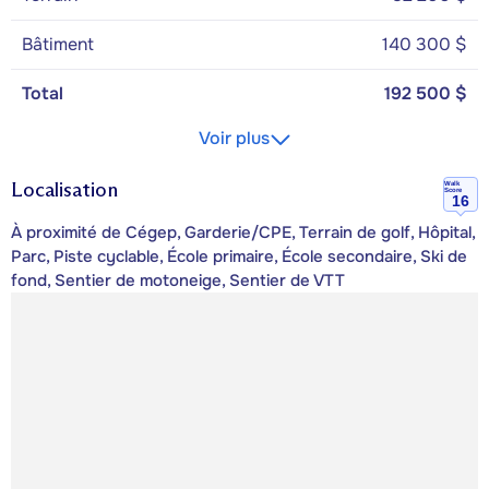
Bâtiment
140 300 $
Total
192 500 $
Voir plus
Localisation
Walk
Score
16
À proximité de Cégep, Garderie/CPE, Terrain de golf, Hôpital,
Parc, Piste cyclable, École primaire, École secondaire, Ski de
fond, Sentier de motoneige, Sentier de VTT