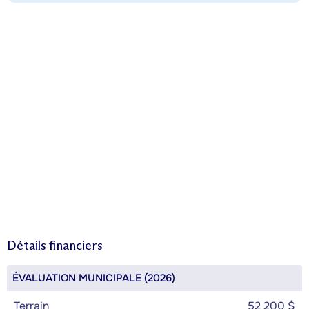
Détails financiers
ÉVALUATION MUNICIPALE (2026)
Terrain
52 200 $