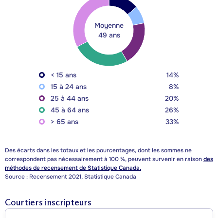
Moyenne
49 ans
< 15 ans
14%
15 à 24 ans
8%
25 à 44 ans
20%
45 à 64 ans
26%
> 65 ans
33%
Des écarts dans les totaux et les pourcentages, dont les sommes ne
correspondent pas nécessairement à 100 %, peuvent survenir en raison
des
méthodes de recensement de Statistique Canada.
Source : Recensement 2021, Statistique Canada
Courtiers inscripteurs