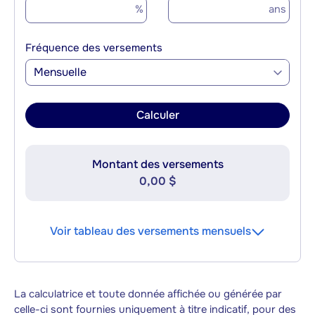
%
ans
Fréquence des versements
Mensuelle
Calculer
Montant des versements
0,00 $
Voir tableau des versements mensuels
La calculatrice et toute donnée affichée ou générée par
celle-ci sont fournies uniquement à titre indicatif, pour des