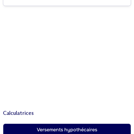
Calculatrices
Versements hypothécaires