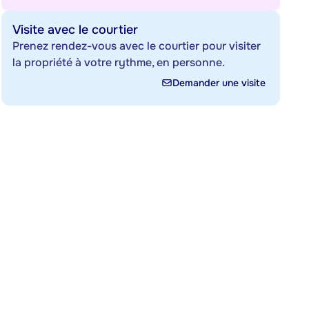
Visite avec le courtier
Prenez rendez-vous avec le courtier pour visiter
la propriété à votre rythme, en personne.
Demander une visite