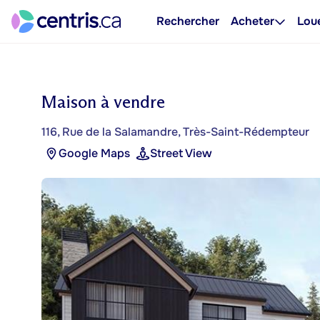
Rechercher
Acheter
Lou
Maison à vendre
116, Rue de la Salamandre, Très-Saint-Rédempteur
Google Maps
Street View