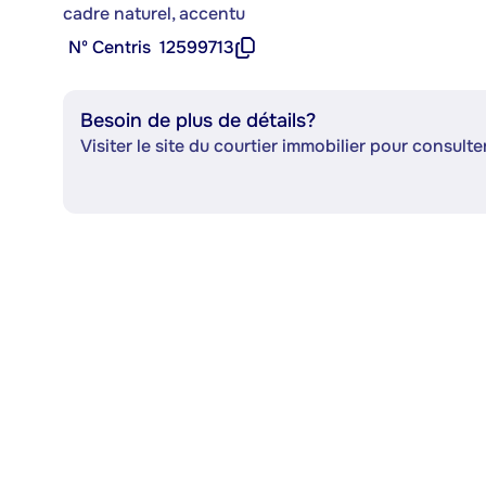
cadre naturel, accentu
Nº Centris
12599713
Besoin de plus de détails?
Visiter le site du courtier immobilier pour consulter