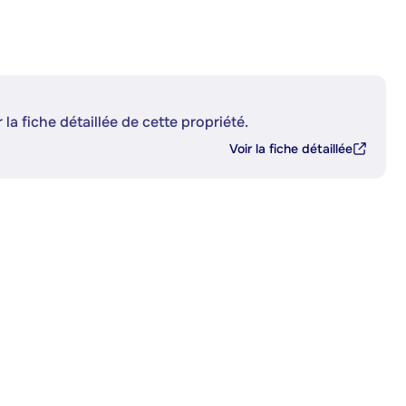
 la fiche détaillée de cette propriété.
Voir la fiche détaillée