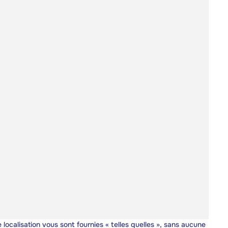
 localisation vous sont fournies « telles quelles », sans aucune