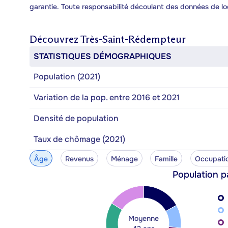
garantie. Toute responsabilité découlant des données de lo
Découvrez
Très-Saint-Rédempteur
STATISTIQUES DÉMOGRAPHIQUES
Population (2021)
Variation de la pop. entre 2016 et 2021
Densité de population
Taux de chômage (2021)
Âge
Revenus
Ménage
Famille
Occupati
Population p
Moyenne