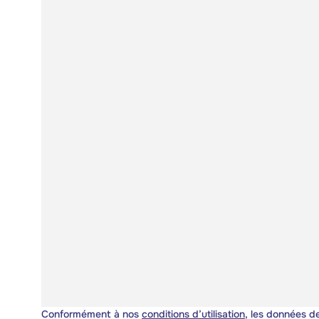
Conformément à nos
conditions d’utilisation
, les données de