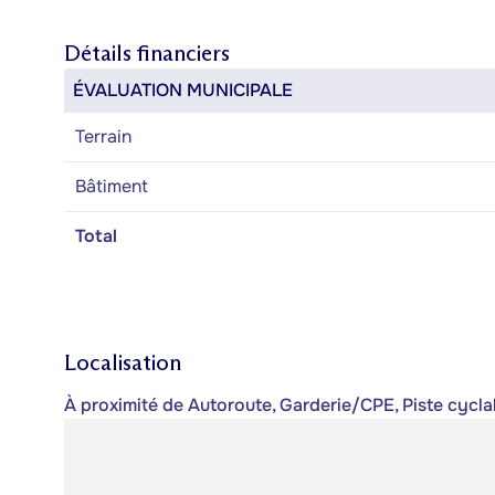
Détails financiers
ÉVALUATION MUNICIPALE
Terrain
Bâtiment
Total
Localisation
À proximité de Autoroute, Garderie/CPE, Piste cyclab