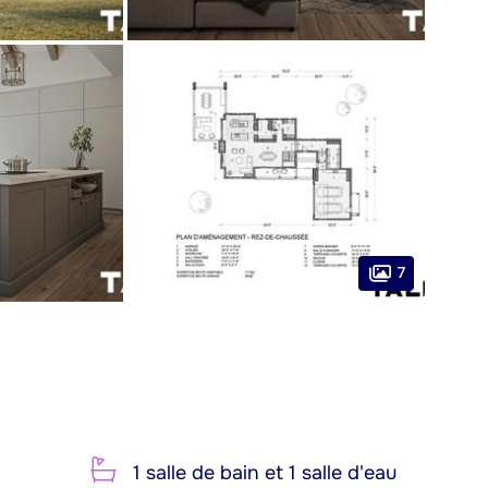
7
1 salle de bain et 1 salle d'eau