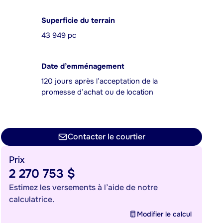
Superficie du terrain
43 949 pc
Date d’emménagement
120 jours après l’acceptation de la
promesse d’achat ou de location
Contacter le courtier
Prix
2 270 753 $
Estimez les versements à l’aide de notre
calculatrice.
Modifier le calcul