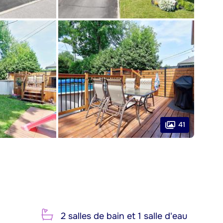
41
2 salles de bain et 1 salle d'eau