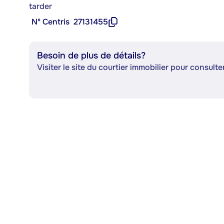
tarder
Nº Centris
27131455
Besoin de plus de détails?
Visiter le site du courtier immobilier pour consulter