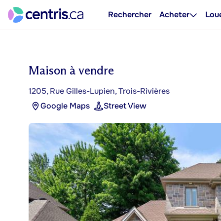
Rechercher
Acheter
Lou
Maison à vendre
1205, Rue Gilles-Lupien, Trois-Rivières
Google Maps
Street View