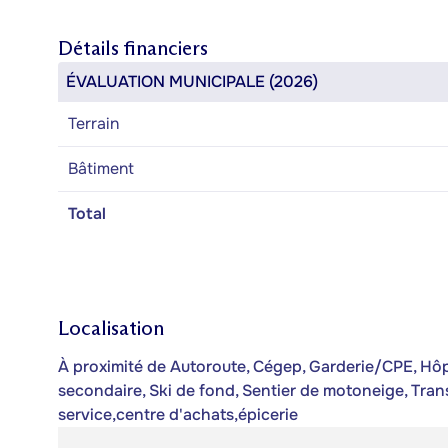
Détails financiers
ÉVALUATION MUNICIPALE (2026)
Terrain
Bâtiment
Total
Localisation
À proximité de Autoroute, Cégep, Garderie/CPE, Hôpit
secondaire, Ski de fond, Sentier de motoneige, Tra
service,centre d'achats,épicerie