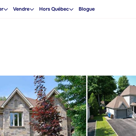
er
Vendre
Hors Québec
Blogue