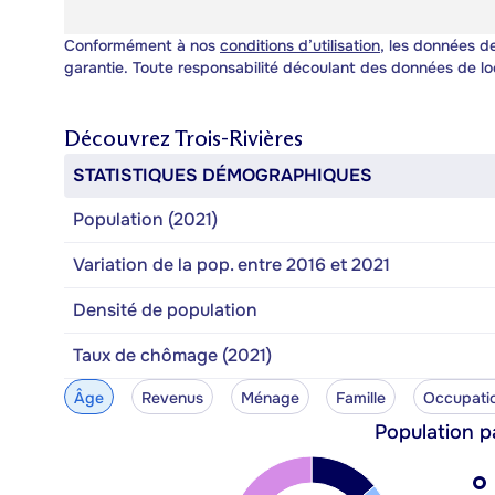
Conformément à nos
conditions d’utilisation
, les données de
garantie. Toute responsabilité découlant des données de lo
Découvrez
Trois-Rivières
STATISTIQUES DÉMOGRAPHIQUES
Population (2021)
Variation de la pop. entre 2016 et 2021
Densité de population
Taux de chômage (2021)
Âge
Revenus
Ménage
Famille
Occupati
Population p