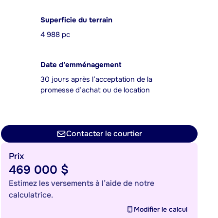
Superficie du terrain
4 988 pc
Date d’emménagement
30 jours après l’acceptation de la
promesse d’achat ou de location
Contacter le courtier
Prix
469 000 $
Estimez les versements à l’aide de notre
calculatrice.
Modifier le calcul