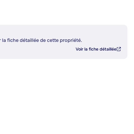
 la fiche détaillée de cette propriété.
Voir la fiche détaillée