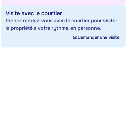
Visite avec le courtier
Prenez rendez-vous avec le courtier pour visiter
la propriété à votre rythme, en personne.
Demander une visite