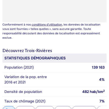
Conformément à nos
conditions d’utilisation
, les données de localisation
vous sont fournies « telles quelles », sans aucune garantie. Toute
responsabilité découlant des données de localisation est expressément
exclue.
Découvrez
Trois-Rivières
STATISTIQUES DÉMOGRAPHIQUES
Population (2021)
139 163
Variation de la pop. entre
4%
2016 et 2021
2
Densité de population
482
hab/km
Taux de chômage (2021)
7%