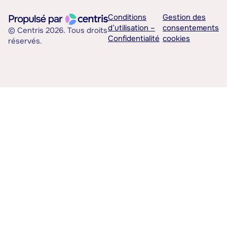
Conditions
Gestion des
d’utilisation –
consentements
© Centris 2026. Tous droits
Confidentialité
cookies
réservés.