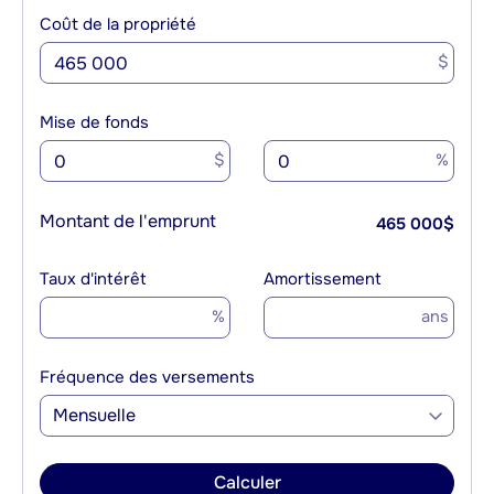
Coût de la propriété
$
Mise de fonds
$
%
Montant de l'emprunt
465 000
$
Taux d'intérêt
Amortissement
%
ans
Fréquence des versements
Mensuelle
Calculer