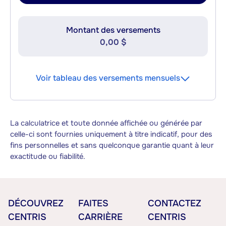
Montant des versements
0,00 $
Voir tableau des versements mensuels
La calculatrice et toute donnée affichée ou générée par
celle-ci sont fournies uniquement à titre indicatif, pour des
fins personnelles et sans quelconque garantie quant à leur
exactitude ou fiabilité.
DÉCOUVREZ
FAITES
CONTACTEZ
CENTRIS
CARRIÈRE
CENTRIS