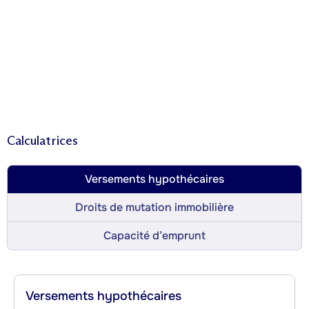
Calculatrices
Versements hypothécaires
Droits de mutation immobilière
Capacité d’emprunt
Versements hypothécaires