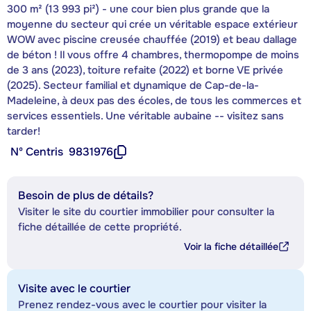
300 m² (13 993 pi²) - une cour bien plus grande que la
moyenne du secteur qui crée un véritable espace extérieur
WOW avec piscine creusée chauffée (2019) et beau dallage
de béton ! Il vous offre 4 chambres, thermopompe de moins
de 3 ans (2023), toiture refaite (2022) et borne VE privée
(2025). Secteur familial et dynamique de Cap-de-la-
Madeleine, à deux pas des écoles, de tous les commerces et
services essentiels. Une véritable aubaine -- visitez sans
tarder!
Nº Centris
9831976
Besoin de plus de détails?
Visiter le site du courtier immobilier pour consulter la
fiche détaillée de cette propriété.
Voir la fiche détaillée
Visite avec le courtier
Prenez rendez-vous avec le courtier pour visiter la