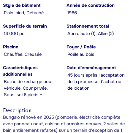
Style de bâtiment
Année de construction
Plain-pied, Détaché
1966
Superficie du terrain
Stationnement total
14 000 pc
Abri d'auto (1), Allée (2)
Piscine
Foyer / Poêle
Chauffée, Creusée
Poêle au bois
Caractéristiques
Date d’emménagement
additionnelles
45 jours après l’acceptation
Borne de recharge pour
de la promesse d’achat ou
véhicule, Cour privée,
de location
Sous-sol 6 pieds +
Description
Bungalo rénové en 2025 (plomberie, électricité complète
avec panneau neuf, cuisine et armoires neuves, 2 salles de
bain entièrement refaites) sur un terrain d'exception de 1