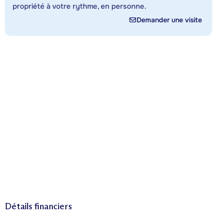
propriété à votre rythme, en personne.
Demander une visite
Détails financiers