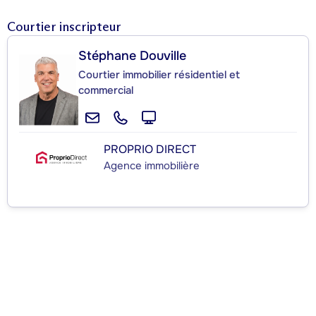
Courtier inscripteur
Stéphane Douville
Courtier immobilier résidentiel et
commercial
PROPRIO DIRECT
Agence immobilière