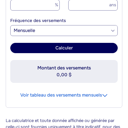
%
ans
Fréquence des versements
Mensuelle
Calculer
Montant des versements
0,00 $
Voir tableau des versements mensuels
La calculatrice et toute donnée affichée ou générée par
celle-ci sont fournies uniquement à titre indicatif, pour des