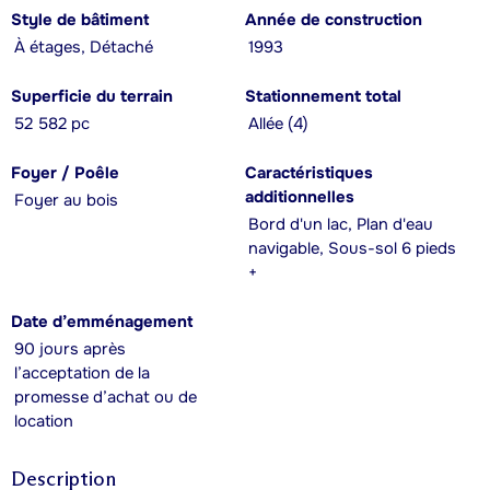
Style de bâtiment
Année de construction
À étages, Détaché
1993
Superficie du terrain
Stationnement total
52 582 pc
Allée (4)
Foyer / Poêle
Caractéristiques
additionnelles
Foyer au bois
Bord d'un lac, Plan d'eau
navigable, Sous-sol 6 pieds
+
Date d’emménagement
90 jours après
l’acceptation de la
promesse d’achat ou de
location
Description