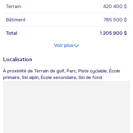
Terrain
420 400 $
Bâtiment
785 500 $
Total
1 205 900 $
Voir plus
Localisation
À proximité de Terrain de golf, Parc, Piste cyclable, École
primaire, Ski alpin, École secondaire, Ski de fond