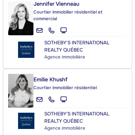
Jennifer Vienneau
Courtier immobilier résidentiel et
commercial
SOTHEBY'S INTERNATIONAL
REALTY QUÉBEC
Agence immobilière
Emilie Khushf
Courtier immobilier résidentiel
SOTHEBY'S INTERNATIONAL
REALTY QUÉBEC
Agence immobilière