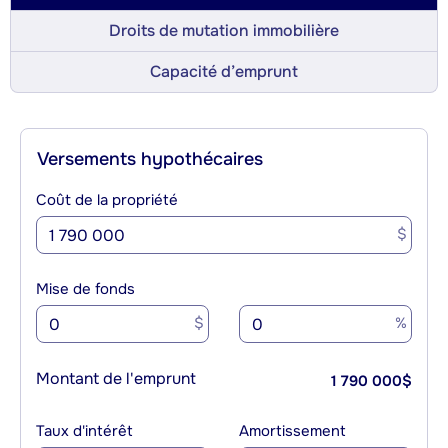
Droits de mutation immobilière
Capacité d’emprunt
Versements hypothécaires
Coût de la propriété
$
Mise de fonds
$
%
Montant de l'emprunt
1 790 000
$
Taux d'intérêt
Amortissement