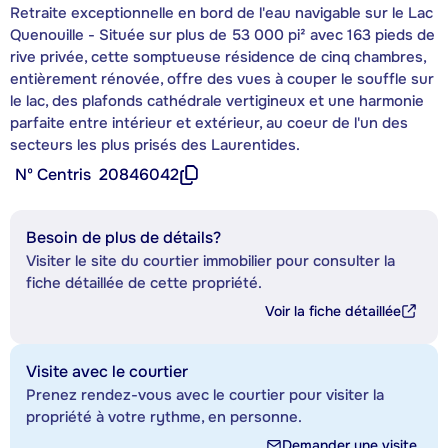
Retraite exceptionnelle en bord de l'eau navigable sur le Lac
Quenouille - Située sur plus de 53 000 pi² avec 163 pieds de
rive privée, cette somptueuse résidence de cinq chambres,
entièrement rénovée, offre des vues à couper le souffle sur
le lac, des plafonds cathédrale vertigineux et une harmonie
parfaite entre intérieur et extérieur, au coeur de l'un des
secteurs les plus prisés des Laurentides.
Nº Centris
20846042
Besoin de plus de détails?
Visiter le site du courtier immobilier pour consulter la
fiche détaillée de cette propriété.
Voir la fiche détaillée
Visite avec le courtier
Prenez rendez-vous avec le courtier pour visiter la
propriété à votre rythme, en personne.
Demander une visite