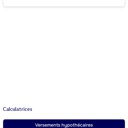
Calculatrices
Versements hypothécaires