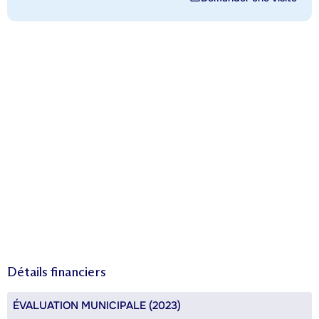
Détails financiers
ÉVALUATION MUNICIPALE (2023)