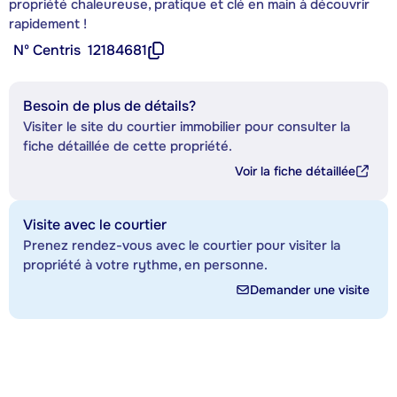
propriété chaleureuse, pratique et clé en main à découvrir
rapidement !
Nº Centris
12184681
Besoin de plus de détails?
Visiter le site du courtier immobilier pour consulter la
fiche détaillée de cette propriété.
Voir la fiche détaillée
Visite avec le courtier
Prenez rendez-vous avec le courtier pour visiter la
propriété à votre rythme, en personne.
Demander une visite