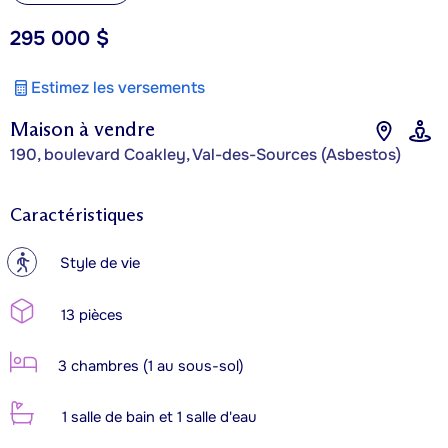
295 000 $
Estimez les versements
Maison à vendre
190, boulevard Coakley, Val-des-Sources (Asbestos)
Caractéristiques
?
Style de vie
13 pièces
3 chambres (1 au sous-sol)
1 salle de bain et 1 salle d'eau