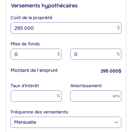
Versements hypothécaires
Coût de la propriété
$
Mise de fonds
$
%
Montant de l'emprunt
295 000
$
Taux d'intérêt
Amortissement
%
ans
Fréquence des versements
Mensuelle