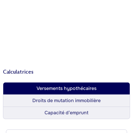
Calculatrices
Versements hypothécaires
Droits de mutation immobilière
Capacité d’emprunt