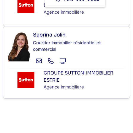
ESTRIE
Agence immobilière
Sabrina Jolin
Courtier immobilier résidentiel et
commercial
GROUPE SUTTON-IMMOBILIER
ESTRIE
Agence immobilière