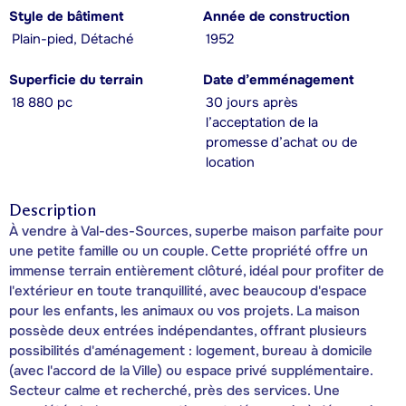
Style de bâtiment
Année de construction
Plain-pied, Détaché
1952
Superficie du terrain
Date d’emménagement
18 880 pc
30 jours après
l’acceptation de la
promesse d’achat ou de
location
Description
À vendre à Val-des-Sources, superbe maison parfaite pour
une petite famille ou un couple. Cette propriété offre un
immense terrain entièrement clôturé, idéal pour profiter de
l'extérieur en toute tranquillité, avec beaucoup d'espace
pour les enfants, les animaux ou vos projets. La maison
possède deux entrées indépendantes, offrant plusieurs
possibilités d'aménagement : logement, bureau à domicile
(avec l'accord de la Ville) ou espace privé supplémentaire.
Secteur calme et recherché, près des services. Une