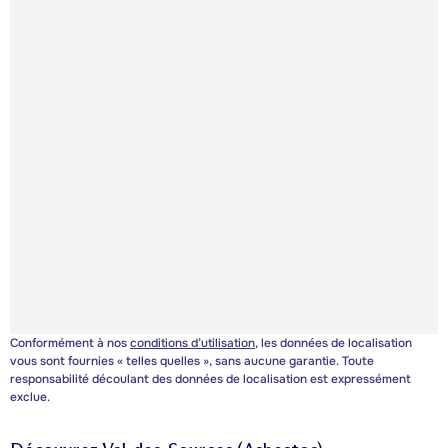
Conformément à nos
conditions d’utilisation
, les données de localisation
vous sont fournies « telles quelles », sans aucune garantie. Toute
responsabilité découlant des données de localisation est expressément
exclue.