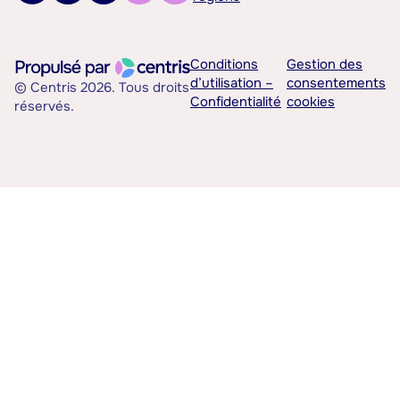
Conditions
Gestion des
d’utilisation –
consentements
© Centris 2026. Tous droits
Confidentialité
cookies
réservés.