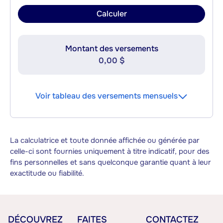
Calculer
Montant des versements
0,00 $
Voir tableau des versements mensuels
La calculatrice et toute donnée affichée ou générée par
celle-ci sont fournies uniquement à titre indicatif, pour des
fins personnelles et sans quelconque garantie quant à leur
exactitude ou fiabilité.
DÉCOUVREZ
FAITES
CONTACTEZ