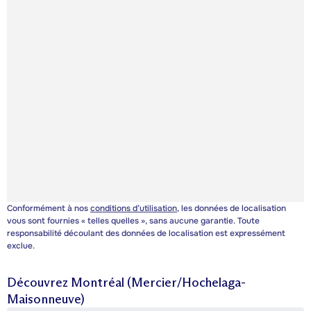
Conformément à nos
conditions d’utilisation
, les données de localisation
vous sont fournies « telles quelles », sans aucune garantie. Toute
responsabilité découlant des données de localisation est expressément
exclue.
Découvrez
Montréal (Mercier/Hochelaga-
Maisonneuve)