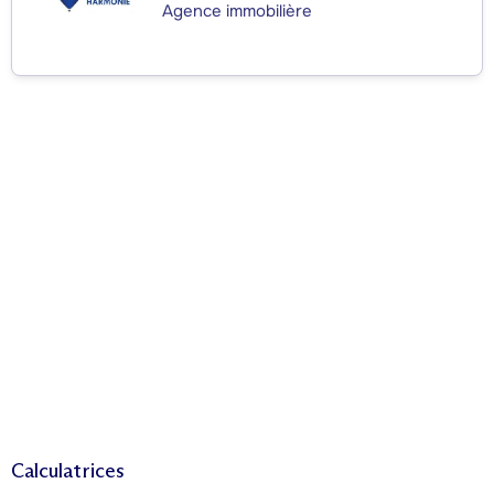
Agence immobilière
Calculatrices