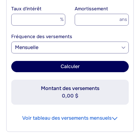
Taux d'intérêt
Amortissement
%
ans
Fréquence des versements
Mensuelle
Calculer
Montant des versements
0,00 $
Voir tableau des versements mensuels