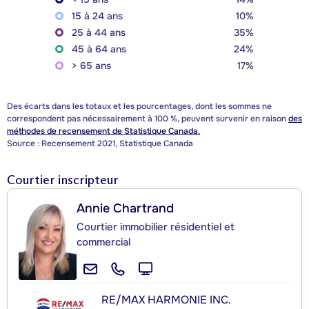
15 à 24 ans
10%
25 à 44 ans
35%
45 à 64 ans
24%
> 65 ans
17%
Des écarts dans les totaux et les pourcentages, dont les sommes ne
correspondent pas nécessairement à 100 %, peuvent survenir en raison
des
méthodes de recensement de Statistique Canada.
Source : Recensement 2021, Statistique Canada
Courtier inscripteur
Annie Chartrand
Courtier immobilier résidentiel et
commercial
RE/MAX HARMONIE INC.