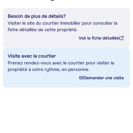
Besoin de plus de détails?
Visiter le site du courtier immobilier pour consulter la
fiche détaillée de cette propriété.
Voir la fiche détaillée
Visite avec le courtier
Prenez rendez-vous avec le courtier pour visiter la
propriété à votre rythme, en personne.
Demander une visite