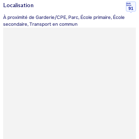
Localisation
Walk
Score
91
À proximité de Garderie/CPE, Parc, École primaire, École
secondaire, Transport en commun