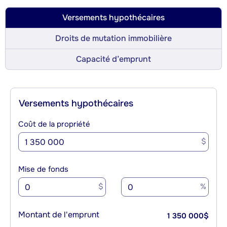
Versements hypothécaires
Droits de mutation immobilière
Capacité d’emprunt
Versements hypothécaires
Coût de la propriété
$
Mise de fonds
$
%
Montant de l'emprunt
1 350 000
$