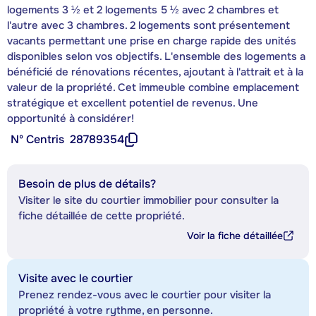
logements 3 ½ et 2 logements 5 ½ avec 2 chambres et
l'autre avec 3 chambres. 2 logements sont présentement
vacants permettant une prise en charge rapide des unités
disponibles selon vos objectifs. L'ensemble des logements a
bénéficié de rénovations récentes, ajoutant à l'attrait et à la
valeur de la propriété. Cet immeuble combine emplacement
stratégique et excellent potentiel de revenus. Une
opportunité à considérer!
Nº Centris
28789354
Besoin de plus de détails?
Visiter le site du courtier immobilier pour consulter la
fiche détaillée de cette propriété.
Voir la fiche détaillée
Visite avec le courtier
Prenez rendez-vous avec le courtier pour visiter la
propriété à votre rythme, en personne.