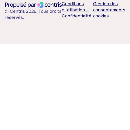
Conditions
Gestion des
d’utilisation –
consentements
© Centris 2026. Tous droits
Confidentialité
cookies
réservés.