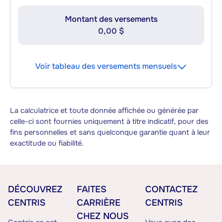
Montant des versements
0,00 $
Voir tableau des versements mensuels
La calculatrice et toute donnée affichée ou générée par
celle-ci sont fournies uniquement à titre indicatif, pour des
fins personnelles et sans quelconque garantie quant à leur
exactitude ou fiabilité.
DÉCOUVREZ
FAITES
CONTACTEZ
CENTRIS
CARRIÈRE
CENTRIS
CHEZ NOUS