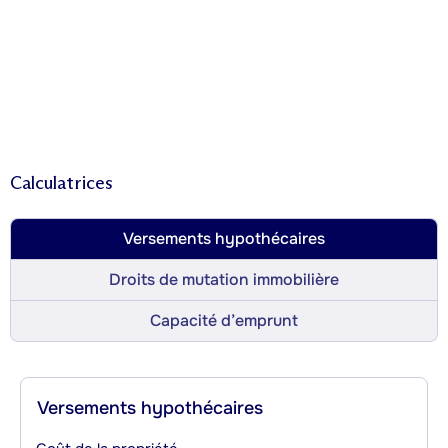
Calculatrices
Versements hypothécaires
Droits de mutation immobilière
Capacité d’emprunt
Versements hypothécaires