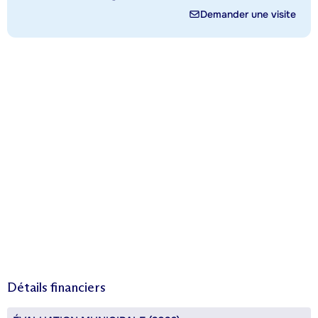
Demander une visite
Détails financiers