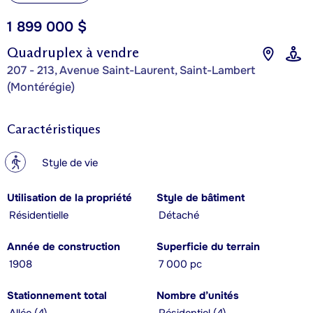
1 899 000 $
Quadruplex à vendre
207 - 213, Avenue Saint-Laurent, Saint-Lambert
(Montérégie)
Caractéristiques
?
Style de vie
Utilisation de la propriété
Style de bâtiment
Résidentielle
Détaché
Année de construction
Superficie du terrain
1908
7 000 pc
Stationnement total
Nombre d’unités