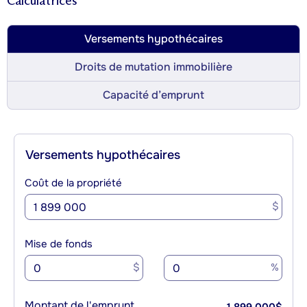
Calculatrices
Versements hypothécaires
Droits de mutation immobilière
Capacité d’emprunt
Versements hypothécaires
Coût de la propriété
$
Mise de fonds
$
%
Montant de l'emprunt