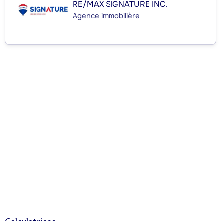
RE/MAX SIGNATURE INC.
Agence immobilière