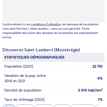
Conformément à nos
conditions d’utilisation
, les données de localisation
vous sont fournies « telles quelles », sans aucune garantie. Toute
responsabilité découlant des données de localisation est expressément
exclue.
Découvrez
Saint-Lambert (Montérégie)
STATISTIQUES DÉMOGRAPHIQUES
Population (2021)
22 761
Variation de la pop. entre
4%
2016 et 2021
2
Densité de population
3 010
hab/km
Taux de chômage (2021)
7%