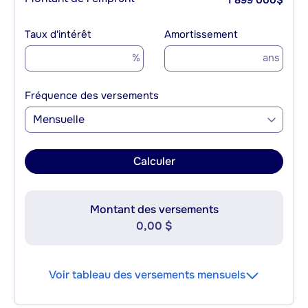
1 899 000
$
Taux d'intérêt
Amortissement
%
ans
Fréquence des versements
Mensuelle
Calculer
Montant des versements
0,00 $
Voir tableau des versements mensuels