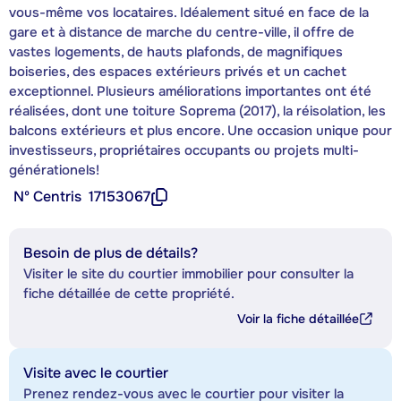
vous-même vos locataires. Idéalement situé en face de la
gare et à distance de marche du centre-ville, il offre de
vastes logements, de hauts plafonds, de magnifiques
boiseries, des espaces extérieurs privés et un cachet
exceptionnel. Plusieurs améliorations importantes ont été
réalisées, dont une toiture Soprema (2017), la réisolation, les
balcons extérieurs et plus encore. Une occasion unique pour
investisseurs, propriétaires occupants ou projets multi-
générationels!
Nº Centris
17153067
Besoin de plus de détails?
Visiter le site du courtier immobilier pour consulter la
fiche détaillée de cette propriété.
Voir la fiche détaillée
Visite avec le courtier
Prenez rendez-vous avec le courtier pour visiter la