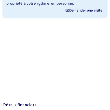
propriété à votre rythme, en personne.
Demander une visite
Détails financiers