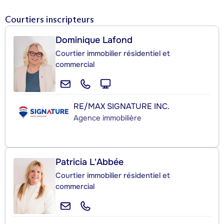
Courtiers inscripteurs
Dominique Lafond
Courtier immobilier résidentiel et
commercial
RE/MAX SIGNATURE INC.
Agence immobilière
Patricia L'Abbée
Courtier immobilier résidentiel et
commercial