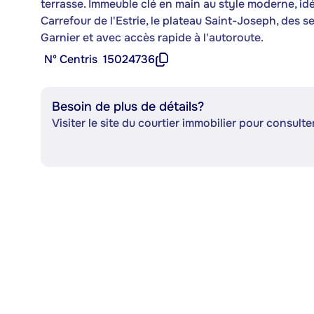
terrasse. Immeuble clé en main au style moderne, id
Carrefour de l'Estrie, le plateau Saint-Joseph, des 
Garnier et avec accès rapide à l'autoroute.
Nº Centris
15024736
Besoin de plus de détails?
Visiter le site du courtier immobilier pour consulter