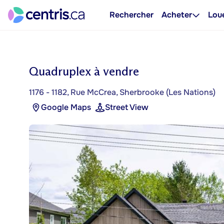
Rechercher
Acheter
Lou
Quadruplex à vendre
1176 - 1182, Rue McCrea, Sherbrooke (Les Nations)
Google Maps
Street View