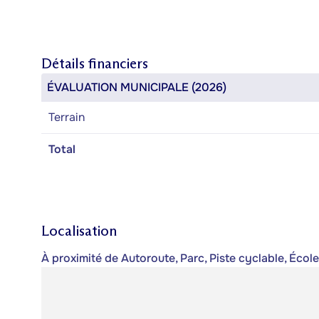
Détails financiers
ÉVALUATION MUNICIPALE (2026)
Terrain
Total
Localisation
À proximité de Autoroute, Parc, Piste cyclable, Éco