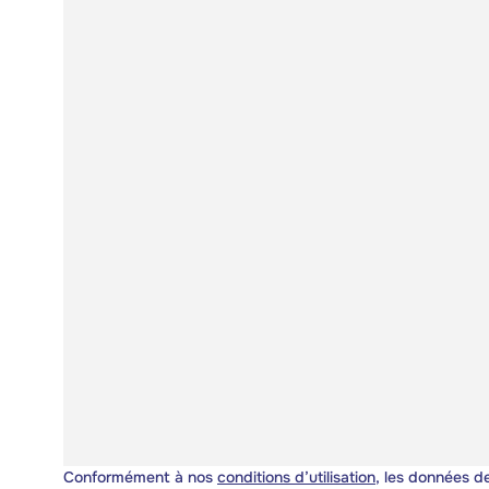
Conformément à nos
conditions d’utilisation
, les données de