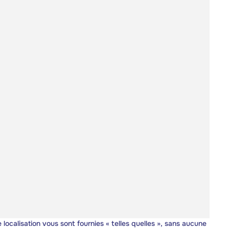
 localisation vous sont fournies « telles quelles », sans aucune