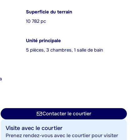
Superficie du terrain
10 782 pc
Unité principale
5 pièces, 3 chambres, 1 salle de bain
a
n
Contacter le courtier
Visite avec le courtier
Prenez rendez-vous avec le courtier pour visiter