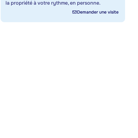
la propriété à votre rythme, en personne.
Demander une visite