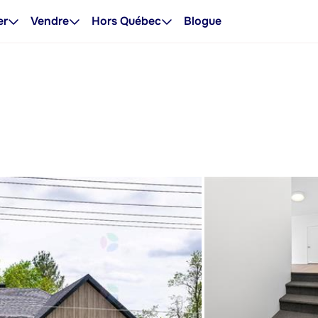
er
Vendre
Hors Québec
Blogue