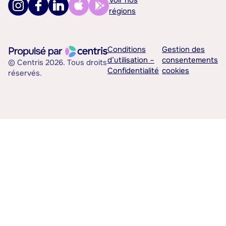
Voir nos
régions
Conditions
Gestion des
d’utilisation –
consentements
© Centris 2026. Tous droits
Confidentialité
cookies
réservés.