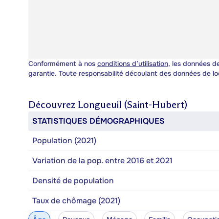
Conformément à nos
conditions d’utilisation
, les données de
garantie. Toute responsabilité découlant des données de lo
Découvrez
Longueuil (Saint-Hubert)
STATISTIQUES DÉMOGRAPHIQUES
Population (2021)
Variation de la pop. entre 2016 et 2021
Densité de population
Taux de chômage (2021)