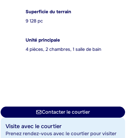
Superficie du terrain
9 128 pc
Unité principale
4 pièces, 2 chambres, 1 salle de bain
Contacter le courtier
Visite avec le courtier
Prenez rendez-vous avec le courtier pour visiter