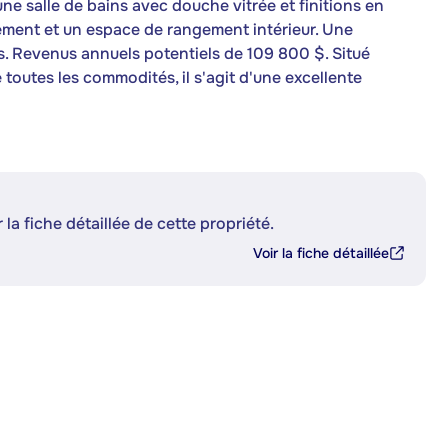
ne salle de bains avec douche vitrée et finitions en
ement et un espace de rangement intérieur. Une
nts. Revenus annuels potentiels de 109 800 $. Situé
 toutes les commodités, il s'agit d'une excellente
 la fiche détaillée de cette propriété.
Voir la fiche détaillée