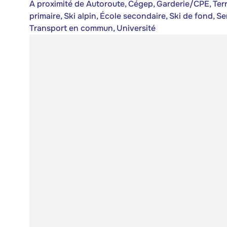
À proximité de Autoroute, Cégep, Garderie/CPE, Terrai
primaire, Ski alpin, École secondaire, Ski de fond, S
Transport en commun, Université