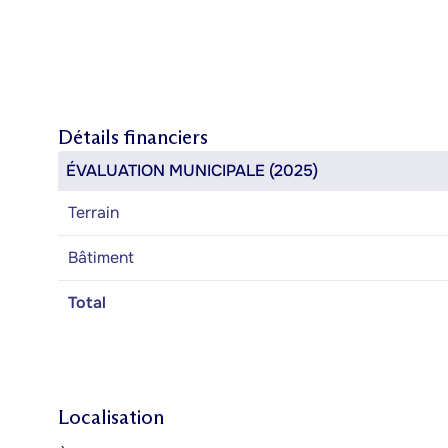
Détails financiers
ÉVALUATION MUNICIPALE (2025)
Terrain
Bâtiment
Total
Localisation