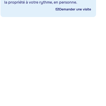
la propriété à votre rythme, en personne.
Demander une visite