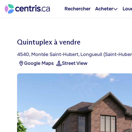
Rechercher
Acheter
Lou
Quintuplex à vendre
4540, Montée Saint-Hubert, Longueuil (Saint-Huber
Google Maps
Street View