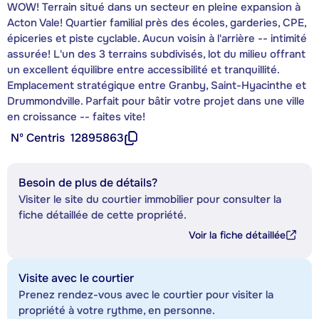
WOW! Terrain situé dans un secteur en pleine expansion à
Acton Vale! Quartier familial près des écoles, garderies, CPE,
épiceries et piste cyclable. Aucun voisin à l'arrière -- intimité
assurée! L'un des 3 terrains subdivisés, lot du milieu offrant
un excellent équilibre entre accessibilité et tranquillité.
Emplacement stratégique entre Granby, Saint-Hyacinthe et
Drummondville. Parfait pour bâtir votre projet dans une ville
en croissance -- faites vite!
Nº Centris
12895863
Besoin de plus de détails?
Visiter le site du courtier immobilier pour consulter la
fiche détaillée de cette propriété.
Voir la fiche détaillée
Visite avec le courtier
Prenez rendez-vous avec le courtier pour visiter la
propriété à votre rythme, en personne.