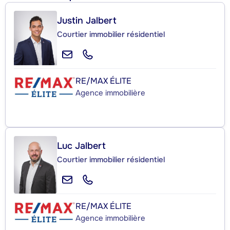
Justin Jalbert
Courtier immobilier résidentiel
RE/MAX ÉLITE
Agence immobilière
Luc Jalbert
Courtier immobilier résidentiel
RE/MAX ÉLITE
Agence immobilière