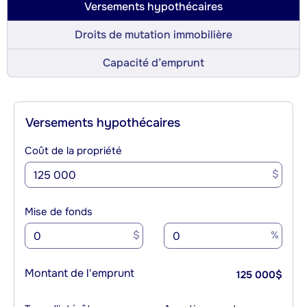
Versements hypothécaires
Droits de mutation immobilière
Capacité d’emprunt
Versements hypothécaires
Coût de la propriété
$
Mise de fonds
$
%
Montant de l'emprunt
125 000
$