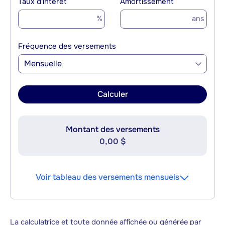
Taux d'intérêt
Amortissement
%
ans
Fréquence des versements
Mensuelle
Calculer
Montant des versements
0,00 $
Voir tableau des versements mensuels
La calculatrice et toute donnée affichée ou générée par