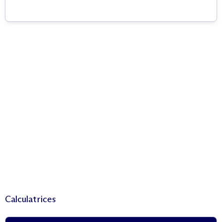
Calculatrices