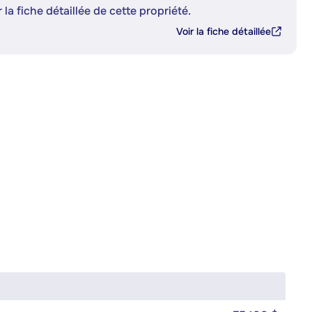
 la fiche détaillée de cette propriété.
Voir la fiche détaillée