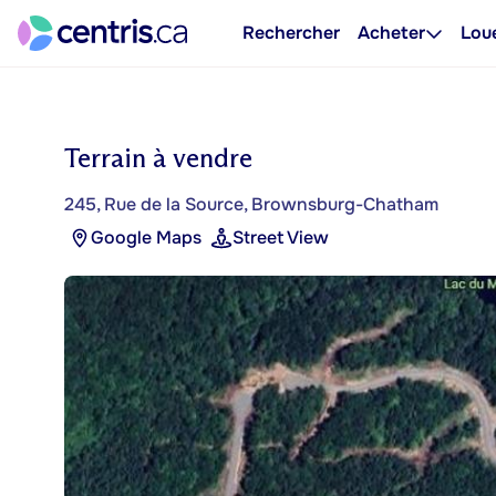
Rechercher
Acheter
Lou
Terrain à vendre
245, Rue de la Source, Brownsburg-Chatham
Google Maps
Street View