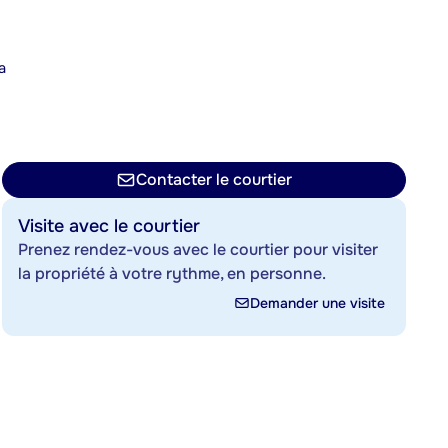
a
n
Contacter le courtier
Visite avec le courtier
Prenez rendez-vous avec le courtier pour visiter
la propriété à votre rythme, en personne.
Demander une visite