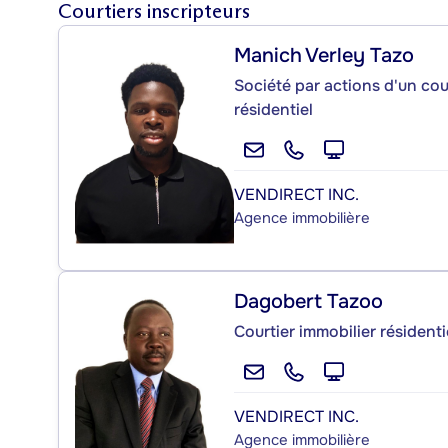
Courtiers inscripteurs
Manich Verley Tazo
Société par actions d'un cou
résidentiel
VENDIRECT INC.
Agence immobilière
Dagobert Tazoo
Courtier immobilier résident
VENDIRECT INC.
Agence immobilière