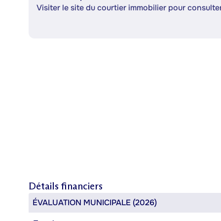
Visiter le site du courtier immobilier pour consulter
Détails financiers
ÉVALUATION MUNICIPALE (2026)