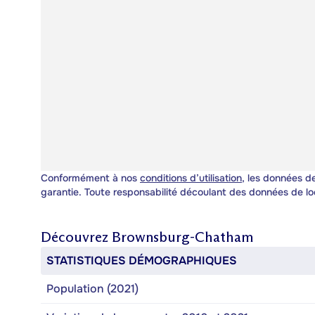
Conformément à nos
conditions d’utilisation
, les données de
garantie. Toute responsabilité découlant des données de lo
Découvrez
Brownsburg-Chatham
STATISTIQUES DÉMOGRAPHIQUES
Population (2021)