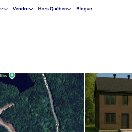
er
Vendre
Hors Québec
Blogue