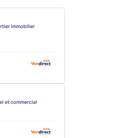
rtier immobilier
iel et commercial