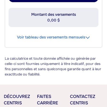
Montant des versements
0,00 $
Voir tableau des versements mensuels
La calculatrice et toute donnée affichée ou générée par
celle-ci sont fournies uniquement à titre indicatif, pour des
fins personnelles et sans quelconque garantie quant à leur
exactitude ou fiabilité.
DÉCOUVREZ
FAITES
CONTACTEZ
CENTRIS
CARRIÈRE
CENTRIS