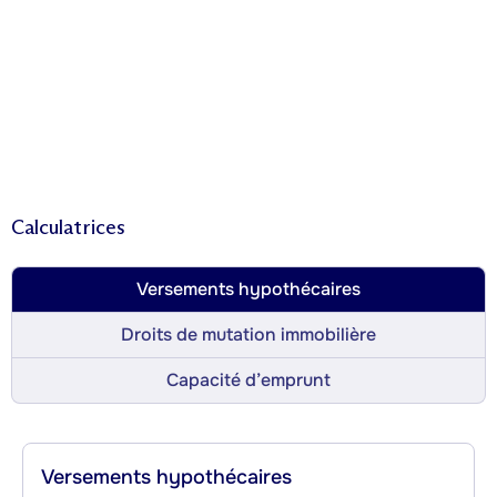
Calculatrices
Versements hypothécaires
Droits de mutation immobilière
Capacité d’emprunt
Versements hypothécaires