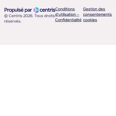
Conditions
Gestion des
d’utilisation –
consentements
© Centris 2026. Tous droits
Confidentialité
cookies
réservés.