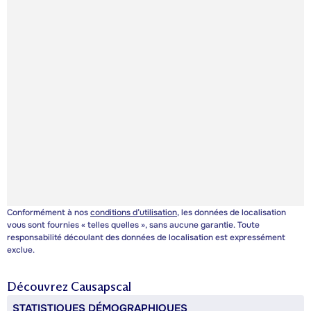
Conformément à nos
conditions d’utilisation
, les données de localisation
vous sont fournies « telles quelles », sans aucune garantie. Toute
responsabilité découlant des données de localisation est expressément
exclue.
Découvrez
Causapscal
STATISTIQUES DÉMOGRAPHIQUES