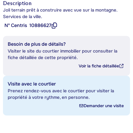
Description
Joli terrain prêt à construire avec vue sur la montagne.
Services de la ville.
Nº Centris
10886627
Besoin de plus de détails?
Visiter le site du courtier immobilier pour consulter la
fiche détaillée de cette propriété.
Voir la fiche détaillée
Visite avec le courtier
Prenez rendez-vous avec le courtier pour visiter la
propriété à votre rythme, en personne.
Demander une visite