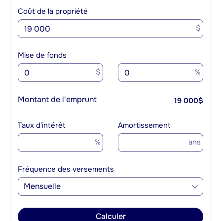
Coût de la propriété
$
Mise de fonds
$
%
Montant de l'emprunt
19 000
$
Taux d'intérêt
Amortissement
%
ans
Fréquence des versements
Mensuelle
Calculer