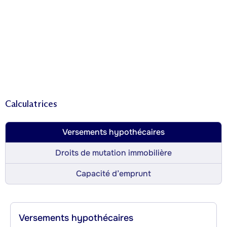
Calculatrices
Versements hypothécaires
Droits de mutation immobilière
Capacité d’emprunt
Versements hypothécaires