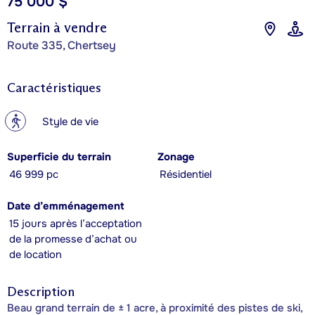
75 000 $
Terrain à vendre
Route 335, Chertsey
Caractéristiques
?
Style de vie
Superficie du terrain
Zonage
46 999 pc
Résidentiel
Date d’emménagement
15 jours après l’acceptation
de la promesse d’achat ou
de location
Description
Beau grand terrain de ± 1 acre, à proximité des pistes de ski,