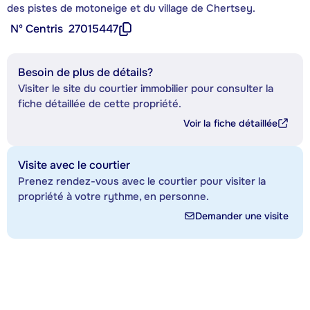
des pistes de motoneige et du village de Chertsey.
Nº Centris
27015447
Besoin de plus de détails?
Visiter le site du courtier immobilier pour consulter la
fiche détaillée de cette propriété.
Voir la fiche détaillée
Visite avec le courtier
Prenez rendez-vous avec le courtier pour visiter la
propriété à votre rythme, en personne.
Demander une visite