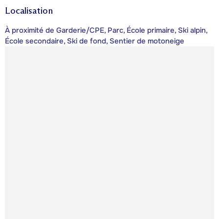
Localisation
À proximité de Garderie/CPE, Parc, École primaire, Ski alpin,
École secondaire, Ski de fond, Sentier de motoneige