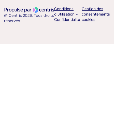
Conditions
Gestion des
d’utilisation –
consentements
© Centris 2026. Tous droits
Confidentialité
cookies
réservés.