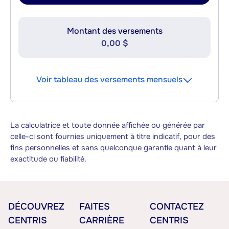
Montant des versements
0,00 $
Voir tableau des versements mensuels
La calculatrice et toute donnée affichée ou générée par
celle-ci sont fournies uniquement à titre indicatif, pour des
fins personnelles et sans quelconque garantie quant à leur
exactitude ou fiabilité.
DÉCOUVREZ
FAITES
CONTACTEZ
CENTRIS
CARRIÈRE
CENTRIS