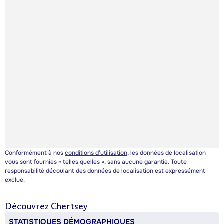
Conformément à nos
conditions d’utilisation
, les données de localisation
vous sont fournies « telles quelles », sans aucune garantie. Toute
responsabilité découlant des données de localisation est expressément
exclue.
Découvrez
Chertsey
STATISTIQUES DÉMOGRAPHIQUES