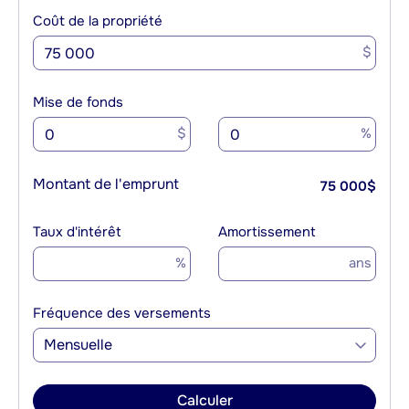
Coût de la propriété
$
Mise de fonds
$
%
Montant de l'emprunt
75 000
$
Taux d'intérêt
Amortissement
%
ans
Fréquence des versements
Mensuelle
Calculer