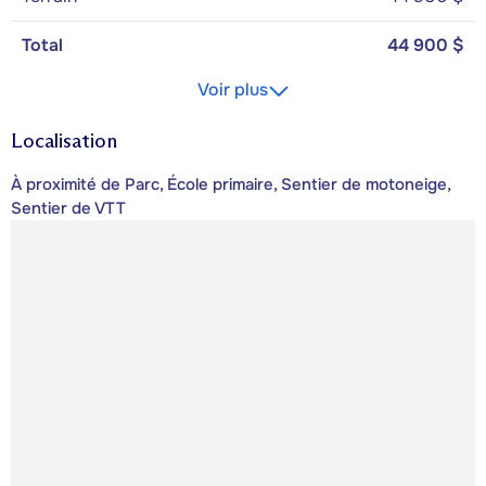
Total
44 900 $
Voir plus
Localisation
À proximité de Parc, École primaire, Sentier de motoneige,
Sentier de VTT