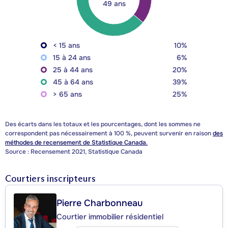
49 ans
< 15 ans
10%
15 à 24 ans
6%
25 à 44 ans
20%
45 à 64 ans
39%
> 65 ans
25%
Des écarts dans les totaux et les pourcentages, dont les sommes ne
correspondent pas nécessairement à 100 %, peuvent survenir en raison
des
méthodes de recensement de Statistique Canada.
Source : Recensement 2021, Statistique Canada
Courtiers inscripteurs
Pierre Charbonneau
Courtier immobilier résidentiel