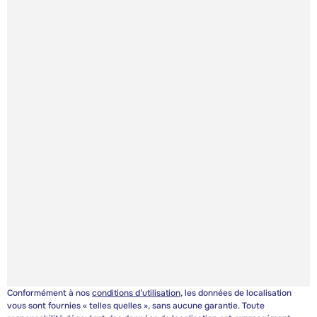
Conformément à nos
conditions d’utilisation
, les données de localisation
vous sont fournies « telles quelles », sans aucune garantie. Toute