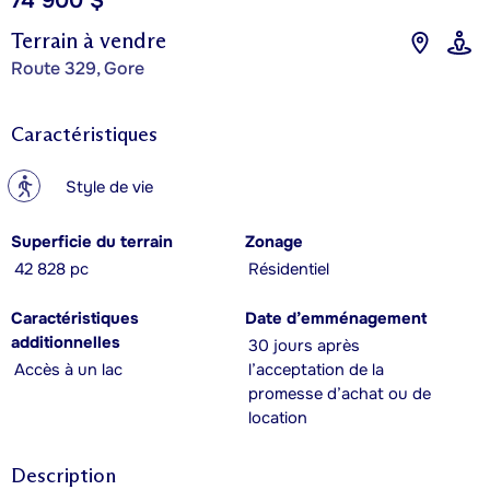
74 900 $
Terrain à vendre
Route 329, Gore
Caractéristiques
?
Style de vie
Superficie du terrain
Zonage
42 828 pc
Résidentiel
Caractéristiques
Date d’emménagement
additionnelles
30 jours après
Accès à un lac
l’acceptation de la
promesse d’achat ou de
location
Description