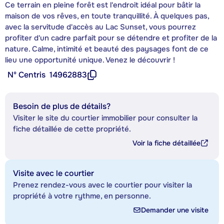
Ce terrain en pleine forêt est l'endroit idéal pour bâtir la
maison de vos rêves, en toute tranquillité. À quelques pas,
avec la servitude d'accès au Lac Sunset, vous pourrez
profiter d'un cadre parfait pour se détendre et profiter de la
nature. Calme, intimité et beauté des paysages font de ce
lieu une opportunité unique. Venez le découvrir !
Nº Centris
14962883
Besoin de plus de détails?
Visiter le site du courtier immobilier pour consulter la
fiche détaillée de cette propriété.
Voir la fiche détaillée
Visite avec le courtier
Prenez rendez-vous avec le courtier pour visiter la
propriété à votre rythme, en personne.
Demander une visite