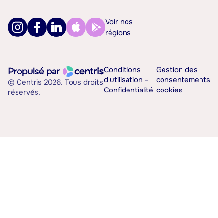
Voir nos
régions
Conditions
Gestion des
d’utilisation –
consentements
© Centris 2026. Tous droits
Confidentialité
cookies
réservés.