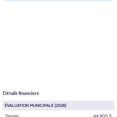
Détails financiers
ÉVALUATION MUNICIPALE (2026)
Terrain
44 900 $