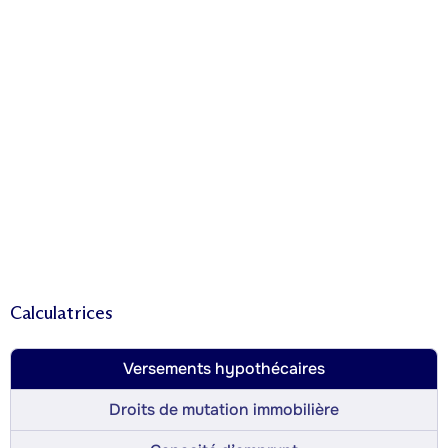
Calculatrices
Versements hypothécaires
Droits de mutation immobilière