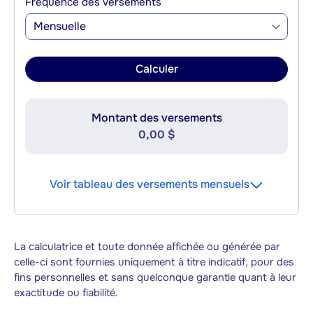
Fréquence des versements
Mensuelle
Calculer
Montant des versements
0,00 $
Voir tableau des versements mensuels
La calculatrice et toute donnée affichée ou générée par
celle-ci sont fournies uniquement à titre indicatif, pour des
fins personnelles et sans quelconque garantie quant à leur
exactitude ou fiabilité.