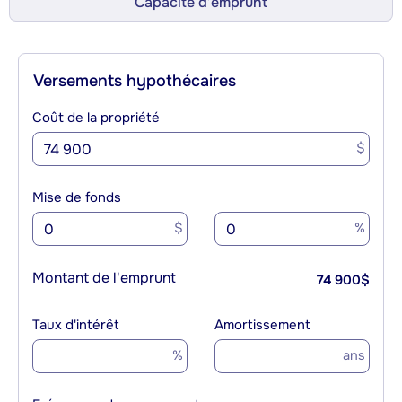
Capacité d’emprunt
Versements hypothécaires
Coût de la propriété
$
Mise de fonds
$
%
Montant de l'emprunt
74 900
$
Taux d'intérêt
Amortissement
%
ans