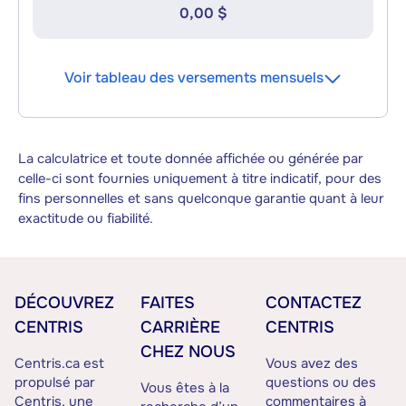
0,00 $
Voir tableau des versements mensuels
La calculatrice et toute donnée affichée ou générée par
celle-ci sont fournies uniquement à titre indicatif, pour des
fins personnelles et sans quelconque garantie quant à leur
exactitude ou fiabilité.
DÉCOUVREZ
FAITES
CONTACTEZ
CENTRIS
CARRIÈRE
CENTRIS
CHEZ NOUS
Centris.ca est
Vous avez des
propulsé par
questions ou des
Vous êtes à la
Centris, une
commentaires à