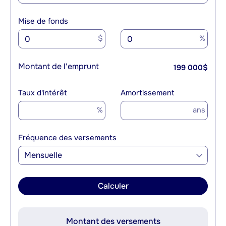
Mise de fonds
$
%
Montant de l'emprunt
199 000
$
Taux d'intérêt
Amortissement
%
ans
Fréquence des versements
Mensuelle
Calculer
Montant des versements