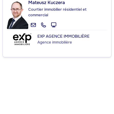
Mateusz Kuczera
Courtier immobilier résidentiel et
commercial
EXP AGENCE IMMOBILIÈRE
Agence immobilière