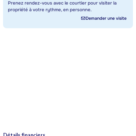
Prenez rendez-vous avec le courtier pour visiter la
propriété à votre rythme, en personne.
Demander une visite
Détails financiers