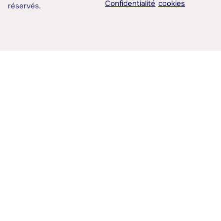
Confidentialité
cookies
réservés.