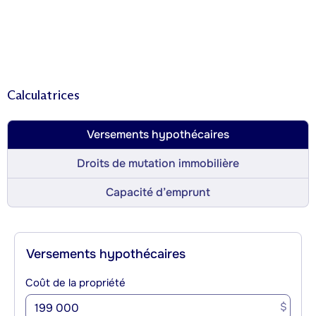
Calculatrices
Versements hypothécaires
Droits de mutation immobilière
Capacité d’emprunt
Versements hypothécaires
Coût de la propriété
$