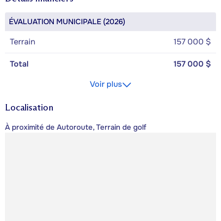
ÉVALUATION MUNICIPALE (2026)
Terrain
157 000 $
Total
157 000 $
Voir plus
Localisation
À proximité de Autoroute, Terrain de golf