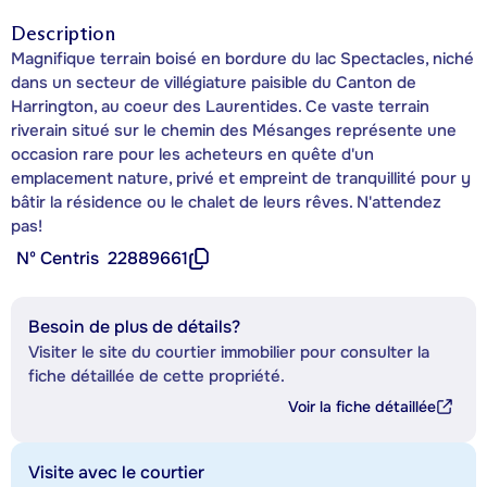
Description
Magnifique terrain boisé en bordure du lac Spectacles, niché
dans un secteur de villégiature paisible du Canton de
Harrington, au coeur des Laurentides. Ce vaste terrain
riverain situé sur le chemin des Mésanges représente une
occasion rare pour les acheteurs en quête d'un
emplacement nature, privé et empreint de tranquillité pour y
bâtir la résidence ou le chalet de leurs rêves. N'attendez
pas!
Nº Centris
22889661
Besoin de plus de détails?
Visiter le site du courtier immobilier pour consulter la
fiche détaillée de cette propriété.
Voir la fiche détaillée
Visite avec le courtier