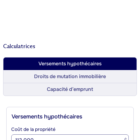
Calculatrices
Versements hypothécaires
Droits de mutation immobilière
Capacité d’emprunt
Versements hypothécaires
Coût de la propriété