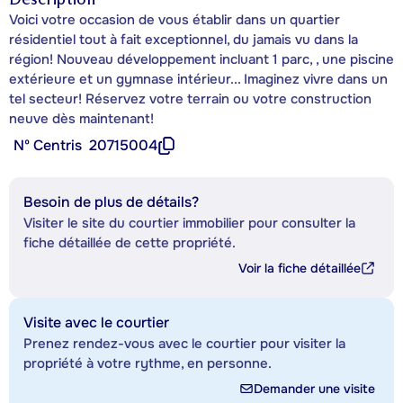
Voici votre occasion de vous établir dans un quartier
résidentiel tout à fait exceptionnel, du jamais vu dans la
région! Nouveau développement incluant 1 parc, , une piscine
extérieure et un gymnase intérieur... Imaginez vivre dans un
tel secteur! Réservez votre terrain ou votre construction
neuve dès maintenant!
Nº Centris
20715004
Besoin de plus de détails?
Visiter le site du courtier immobilier pour consulter la
fiche détaillée de cette propriété.
Voir la fiche détaillée
Visite avec le courtier
Prenez rendez-vous avec le courtier pour visiter la
propriété à votre rythme, en personne.
Demander une visite