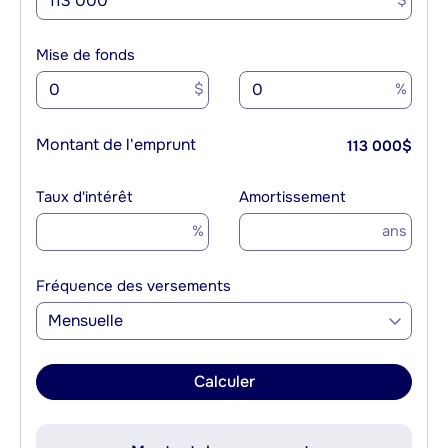
$
Mise de fonds
$
%
Montant de l'emprunt
113 000
$
Taux d'intérêt
Amortissement
%
ans
Fréquence des versements
Mensuelle
Calculer