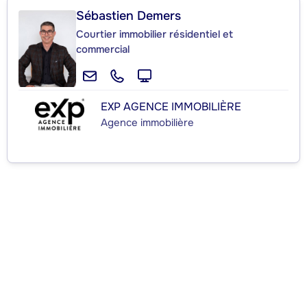
Sébastien Demers
Courtier immobilier résidentiel et
commercial
EXP AGENCE IMMOBILIÈRE
Agence immobilière