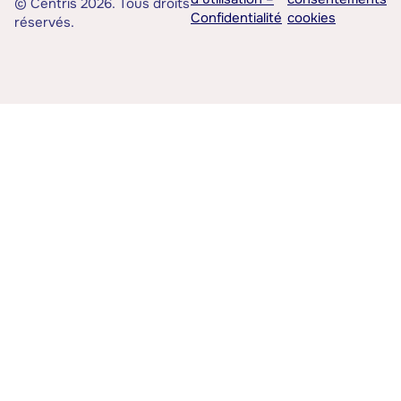
© Centris 2026. Tous droits
Confidentialité
cookies
réservés.