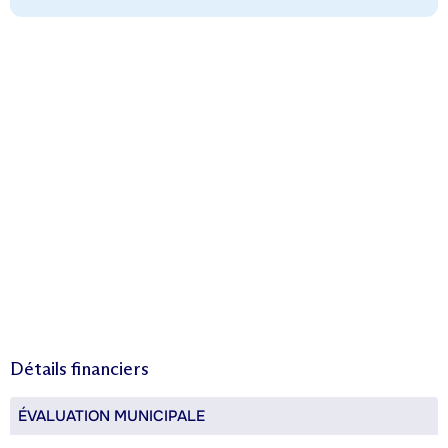
Détails financiers
ÉVALUATION MUNICIPALE