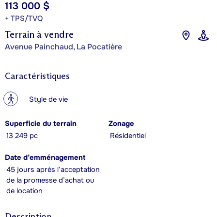
113 000 $
+ TPS/TVQ
Terrain à vendre
Avenue Painchaud, La Pocatière
Caractéristiques
?
Style de vie
Superficie du terrain
Zonage
13 249 pc
Résidentiel
Date d’emménagement
45 jours après l’acceptation
de la promesse d’achat ou
de location
Description