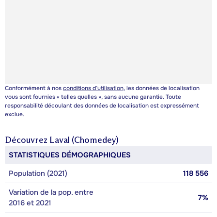
Conformément à nos
conditions d’utilisation
, les données de localisation
vous sont fournies « telles quelles », sans aucune garantie. Toute
responsabilité découlant des données de localisation est expressément
exclue.
Découvrez
Laval (Chomedey)
STATISTIQUES DÉMOGRAPHIQUES
Population (2021)
118 556
Variation de la pop. entre
7%
2016 et 2021