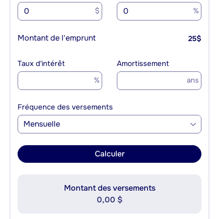
$
%
Montant de l'emprunt
25
$
Taux d'intérêt
Amortissement
%
ans
Fréquence des versements
Mensuelle
Calculer
Montant des versements
0,00 $