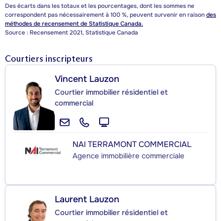
Des écarts dans les totaux et les pourcentages, dont les sommes ne
correspondent pas nécessairement à 100 %, peuvent survenir en raison
des
méthodes de recensement de Statistique Canada.
Source : Recensement 2021, Statistique Canada
Courtiers inscripteurs
Vincent Lauzon
Courtier immobilier résidentiel et
commercial
NAI TERRAMONT COMMERCIAL
Agence immobilière commerciale
Laurent Lauzon
Courtier immobilier résidentiel et