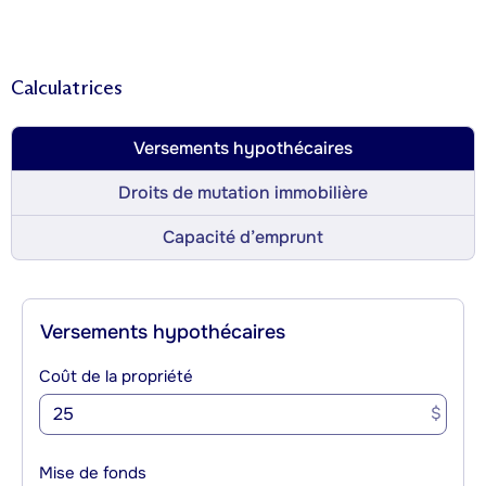
Calculatrices
Versements hypothécaires
Droits de mutation immobilière
Capacité d’emprunt
Versements hypothécaires
Coût de la propriété
$
Mise de fonds