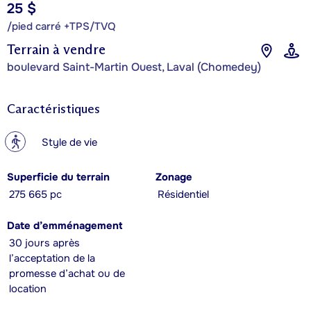
25 $
/pied carré +TPS/TVQ
Terrain à vendre
boulevard Saint-Martin Ouest, Laval (Chomedey)
Caractéristiques
?
Style de vie
Superficie du terrain
Zonage
275 665 pc
Résidentiel
Date d’emménagement
30 jours après
l’acceptation de la
promesse d’achat ou de
location