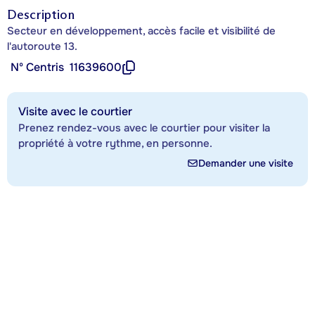
Description
Secteur en développement, accès facile et visibilité de
l'autoroute 13.
Nº Centris
11639600
Visite avec le courtier
Prenez rendez-vous avec le courtier pour visiter la
propriété à votre rythme, en personne.
Demander une visite