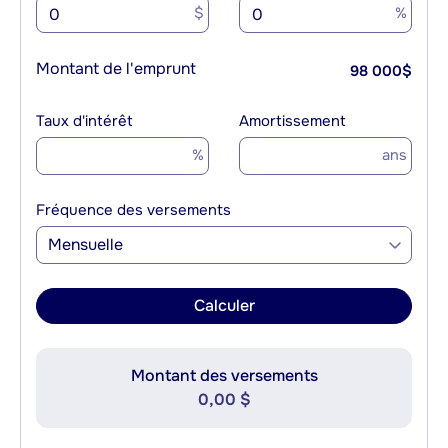
$
%
Montant de l'emprunt
98 000
$
Taux d'intérêt
Amortissement
%
ans
Fréquence des versements
Mensuelle
Calculer
Montant des versements
0,00 $