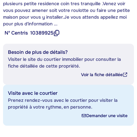
plusieurs petite residence coin tres tranquille .Venez voir
vous pouvez amener soit votre roulotte ou faire une petite
maison pour vous y installer.Je vous attends appellez moi
pour plus d'information ...
Nº Centris
10389925
Besoin de plus de détails?
Visiter le site du courtier immobilier pour consulter la
fiche détaillée de cette propriété.
Voir la fiche détaillée
Visite avec le courtier
Prenez rendez-vous avec le courtier pour visiter la
propriété à votre rythme, en personne.
Demander une visite