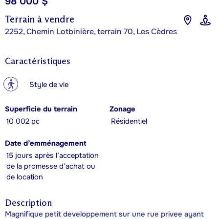
98 000 $
Terrain à vendre
2252, Chemin Lotbinière, terrain 70, Les Cèdres
Caractéristiques
?
Style de vie
Superficie du terrain
Zonage
10 002 pc
Résidentiel
Date d’emménagement
15 jours après l’acceptation
de la promesse d’achat ou
de location
Description
Magnifique petit developpement sur une rue privee ayant