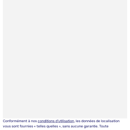
Conformément à nos
conditions d’utilisation
, les données de localisation
vous sont fournies « telles quelles », sans aucune garantie. Toute