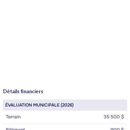
Détails financiers
ÉVALUATION MUNICIPALE (2026)
Terrain
35 500 $
Bâtiment
900 $