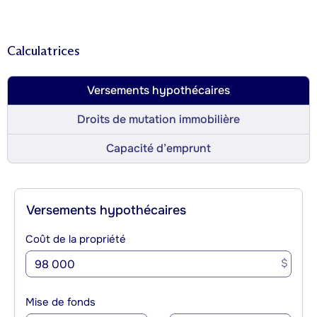
Calculatrices
Versements hypothécaires
Droits de mutation immobilière
Capacité d’emprunt
Versements hypothécaires
Coût de la propriété
$
Mise de fonds