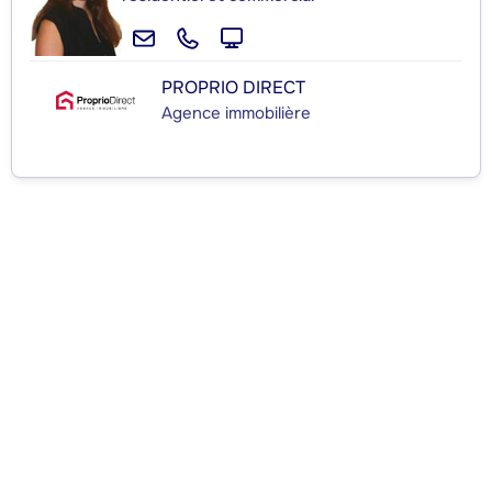
PROPRIO DIRECT
Agence immobilière