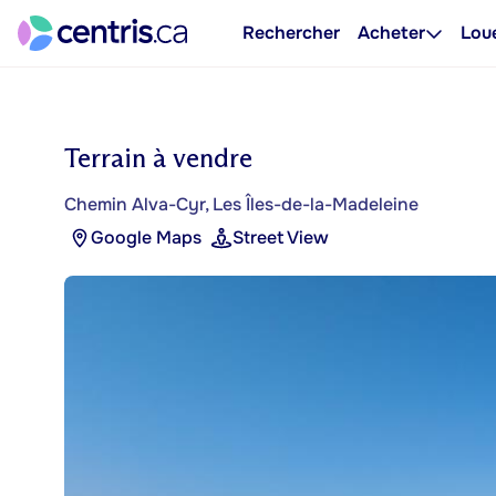
Rechercher
Acheter
Lou
Terrain à vendre
Chemin Alva-Cyr, Les Îles-de-la-Madeleine
Google Maps
Street View