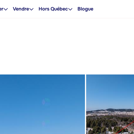
er
Vendre
Hors Québec
Blogue