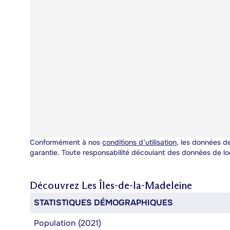
Conformément à nos
conditions d’utilisation
, les données de
garantie. Toute responsabilité découlant des données de lo
Découvrez
Les Îles-de-la-Madeleine
STATISTIQUES DÉMOGRAPHIQUES
Population (2021)