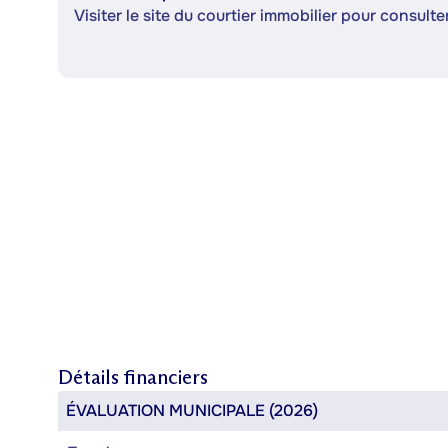
Visiter le site du courtier immobilier pour consulter
Détails financiers
ÉVALUATION MUNICIPALE (2026)