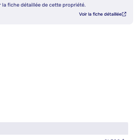
 la fiche détaillée de cette propriété.
Voir la fiche détaillée