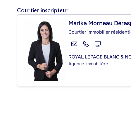
Courtier inscripteur
Marika Morneau Déras
Courtier immobilier résidenti
ROYAL LEPAGE BLANC & NO
Agence immobilière