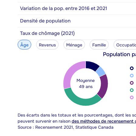
Variation de la pop. entre 2016 et 2021
Densité de population
Taux de chômage (2021)
Âge
Revenus
Ménage
Famille
Occupati
Population p
Moyenne
49 ans
Des écarts dans les totaux et les pourcentages, dont les
peuvent survenir en raison
des méthodes de recensement d
Source : Recensement 2021, Statistique Canada