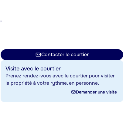
a
n
Contacter le courtier
Visite avec le courtier
Prenez rendez-vous avec le courtier pour visiter
la propriété à votre rythme, en personne.
Demander une visite