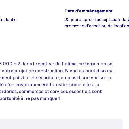
Date d’emménagement
ésidentiel
20 jours après l’acceptation de l
promesse d’achat ou de locatio
76 000 pi2 dans le secteur de Fatima, ce terrain boisé
 votre projet de construction. Niché au bout d'un cul-
ment paisible et sécuritaire, en plus d'une vue sur la
ité d'un environnement forestier combinée à la
arderies, commerces et services essentiels sont
portunité à ne pas manquer!