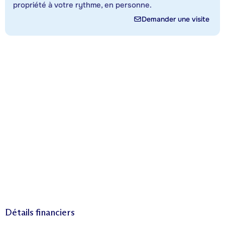
propriété à votre rythme, en personne.
Demander une visite
Détails financiers