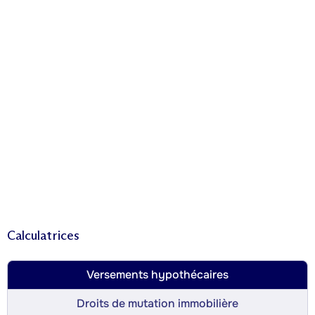
Calculatrices
Versements hypothécaires
Droits de mutation immobilière