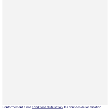
Conformément à nos
conditions d’utilisation
, les données de localisation