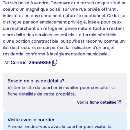
Terrain boisé à vendre. Découvrez un terrain unique situé au
coeur d'un magnifique boisé, sur une rue privée offrant ,
intimité et un environnement naturel exceptionnel. Ce lot se
distingue par son emplacement privilégié, idéale pour ceux
qui recherchent un refuge en pleine nature tout en restant
à proximité des services essentiels. Le terrain bénéficie
d'une portion constructible, puisqu'il est reconnu comme un
îlot déstructuré, ce qui permet la réalisation d'un projet
résidentiel conforme à la réglementation municipale.
Nº Centris
26559855
Besoin de plus de détails?
Visiter le site du courtier immobilier pour consulter la
fiche détaillée de cette propriété.
Voir la fiche détaillée
Visite avec le courtier
Prenez rendez-vous avec le courtier pour visiter la