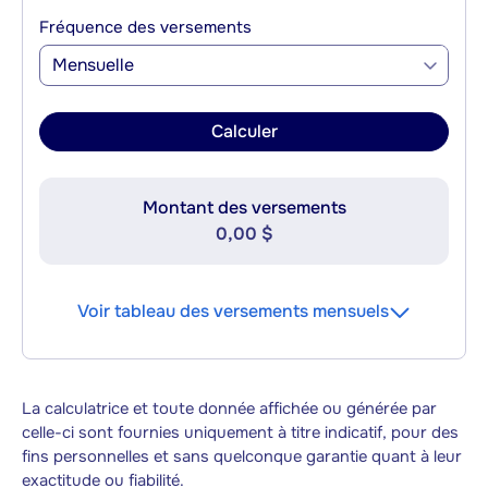
Fréquence des versements
Mensuelle
Calculer
Montant des versements
0,00 $
Voir tableau des versements mensuels
La calculatrice et toute donnée affichée ou générée par
celle-ci sont fournies uniquement à titre indicatif, pour des
fins personnelles et sans quelconque garantie quant à leur
exactitude ou fiabilité.