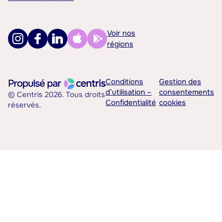
Voir nos
régions
Conditions
Gestion des
d’utilisation –
consentements
© Centris 2026. Tous droits
Confidentialité
cookies
réservés.