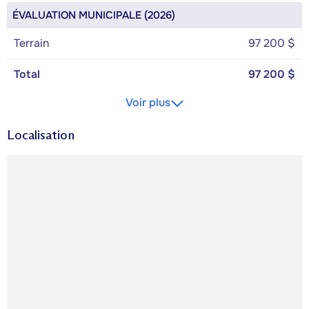
ÉVALUATION MUNICIPALE (2026)
Terrain
97 200 $
Total
97 200 $
Voir plus
Localisation