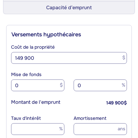
Capacité d’emprunt
Versements hypothécaires
Coût de la propriété
$
Mise de fonds
$
%
Montant de l'emprunt
149 900
$
Taux d'intérêt
Amortissement
%
ans