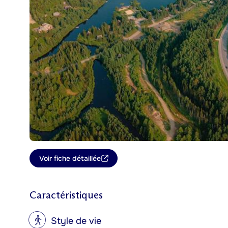
Voir fiche détaillée
Caractéristiques
?
Style de vie