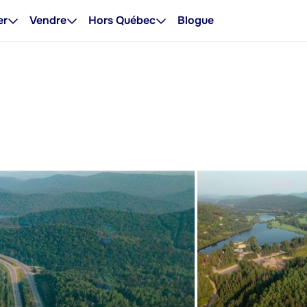
er
Vendre
Hors Québec
Blogue