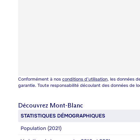
Conformément à nos
conditions d’utilisation
, les données de
garantie. Toute responsabilité découlant des données de lo
Découvrez
Mont-Blanc
STATISTIQUES DÉMOGRAPHIQUES
Population (2021)