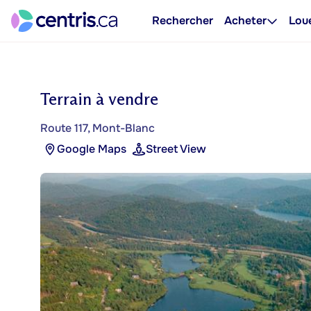
Rechercher
Acheter
Lou
Terrain à vendre
Route 117, Mont-Blanc
Google Maps
Street View