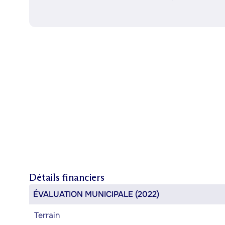
Détails financiers
ÉVALUATION MUNICIPALE (2022)
Terrain