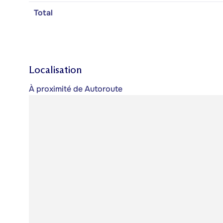
Total
Localisation
À proximité de Autoroute