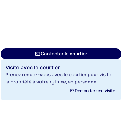
a
n
Contacter le courtier
Visite avec le courtier
Prenez rendez-vous avec le courtier pour visiter
la propriété à votre rythme, en personne.
Demander une visite