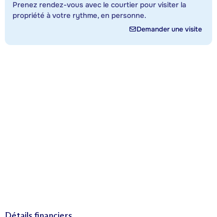
Prenez rendez-vous avec le courtier pour visiter la
propriété à votre rythme, en personne.
Demander une visite
Détails financiers