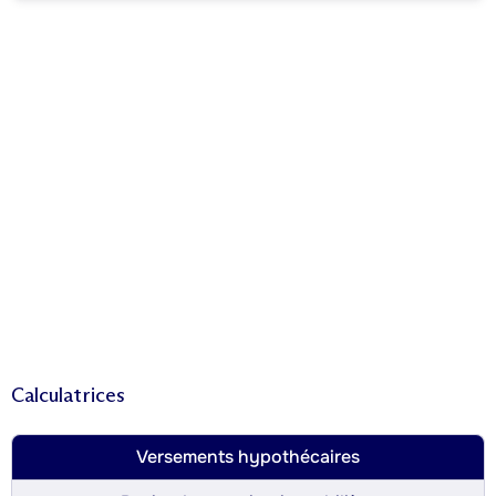
Calculatrices
Versements hypothécaires