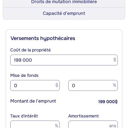
Droits de mutation immobilière
Capacité d’emprunt
Versements hypothécaires
Coût de la propriété
$
Mise de fonds
$
%
Montant de l'emprunt
199 000
$
Taux d'intérêt
Amortissement
%
ans