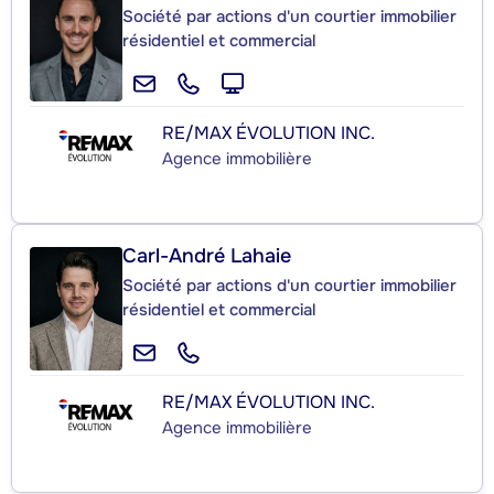
Société par actions d'un courtier immobilier
résidentiel et commercial
RE/MAX ÉVOLUTION INC.
Agence immobilière
Carl-André Lahaie
Société par actions d'un courtier immobilier
résidentiel et commercial
RE/MAX ÉVOLUTION INC.
Agence immobilière