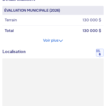
ÉVALUATION MUNICIPALE (2026)
Terrain
130 000 $
Total
130 000 $
Voir plus
Localisation
Walk
Score
6