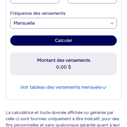
Fréquence des versements
Mensuelle
Calculer
Montant des versements
0,00 $
Voir tableau des versements mensuels
La calculatrice et toute donnée affichée ou générée par
celle-ci sont fournies uniquement à titre indicatif, pour des
fins personnelles et sans quelconque garantie quant à leur