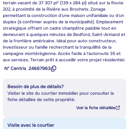
terrain vacant de 37 307 pi² (139 x 284 pi) situé sur la Route
202, à proximité de la Rivière aux Brochets. Zonage
permettant la construction d'une maison unifamiliale ou d'un
duplex (à confirmer auprès de la municipalité). Emplacement
stratégique offrant un cadre champêtre paisible tout en
demeurant à quelques minutes de Bedford, Saint-Armand et
de la frontière américaine. Idéal pour auto-constructeur,
investisseur ou famille recherchant la tranquillité de la
campagne montérégienne. Accès facile à l'autoroute 35 et
aux services. Terrain prêt à accueillir votre projet résidentiel.
Nº Centris
24667963
Besoin de plus de détails?
Visiter le site du courtier immobilier pour consulter la
fiche détaillée de cette propriété.
Voir la fiche détaillée
Visite avec le courtier