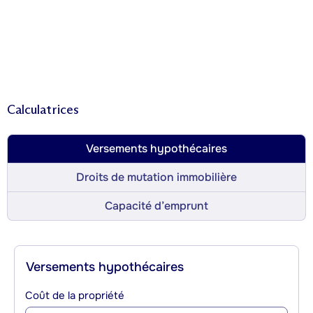
Calculatrices
Versements hypothécaires
Droits de mutation immobilière
Capacité d’emprunt
Versements hypothécaires
Coût de la propriété