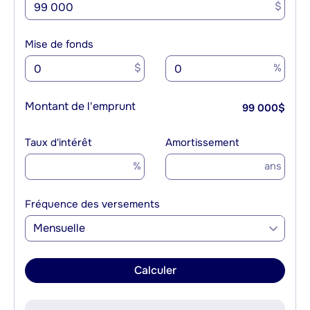
$
Mise de fonds
$
%
Montant de l'emprunt
99 000
$
Taux d'intérêt
Amortissement
%
ans
Fréquence des versements
Mensuelle
Calculer