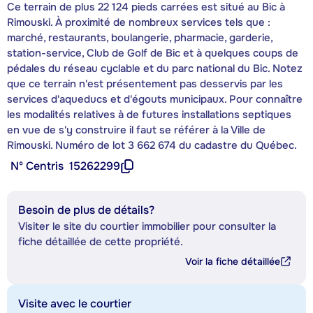
Ce terrain de plus 22 124 pieds carrées est situé au Bic à
Rimouski. À proximité de nombreux services tels que :
marché, restaurants, boulangerie, pharmacie, garderie,
station-service, Club de Golf de Bic et à quelques coups de
pédales du réseau cyclable et du parc national du Bic. Notez
que ce terrain n'est présentement pas desservis par les
services d'aqueducs et d'égouts municipaux. Pour connaître
les modalités relatives à de futures installations septiques
en vue de s'y construire il faut se référer à la Ville de
Rimouski. Numéro de lot 3 662 674 du cadastre du Québec.
Nº Centris
15262299
Besoin de plus de détails?
Visiter le site du courtier immobilier pour consulter la
fiche détaillée de cette propriété.
Voir la fiche détaillée
Visite avec le courtier