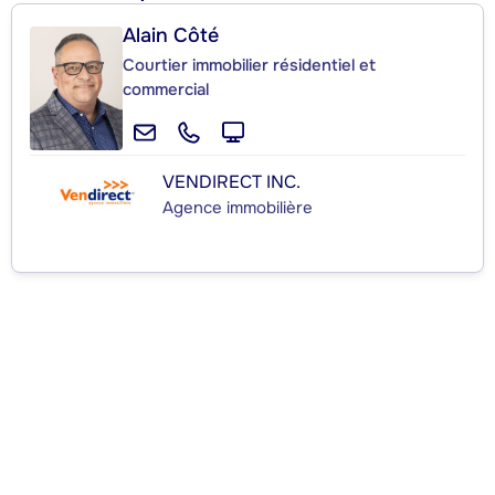
Alain Côté
Courtier immobilier résidentiel et
commercial
VENDIRECT INC.
Agence immobilière