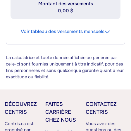
Montant des versements
0,00 $
Voir tableau des versements mensuels
La calculatrice et toute donnée affichée ou générée par
celle-ci sont fournies uniquement à titre indicatif, pour des
fins personnelles et sans quelconque garantie quant à leur
exactitude ou fiabilité.
DÉCOUVREZ
FAITES
CONTACTEZ
CENTRIS
CARRIÈRE
CENTRIS
CHEZ NOUS
Centris.ca est
Vous avez des
propulsé par
questions ou des