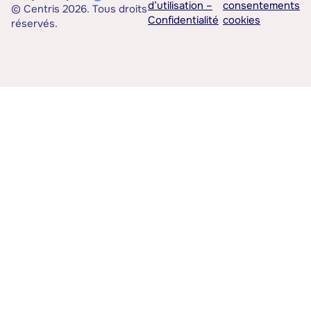
d’utilisation –
consentements
© Centris 2026. Tous droits
Confidentialité
cookies
réservés.