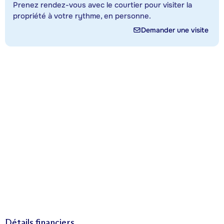
Prenez rendez-vous avec le courtier pour visiter la
propriété à votre rythme, en personne.
Demander une visite
Détails financiers