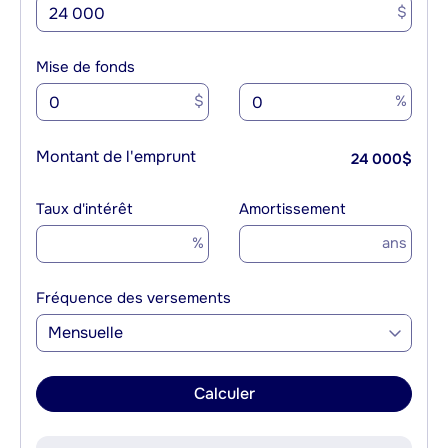
$
Mise de fonds
$
%
Montant de l'emprunt
24 000
$
Taux d'intérêt
Amortissement
%
ans
Fréquence des versements
Mensuelle
Calculer