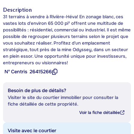
Description
31 terrains à vendre à Rivière-Héva! En zonage blanc, ces
vastes lots d'environ 65 000 pi² offrent une multitude de
possibilités : résidentiel, commercial ou industriel. Il est même
possible de regrouper plusieurs terrains selon le projet que
vous souhaitez réaliser. Profitez d'un emplacement
stratégique, tout près de la mine Odyssey, dans un secteur
en plein essor. Une opportunité unique pour investisseurs,
entrepreneurs ou visionnaires!
Nº Centris
26415266
Besoin de plus de détails?
Visiter le site du courtier immobilier pour consulter la
fiche détaillée de cette propriété.
Voir la fiche détaillée
Visite avec le courtier