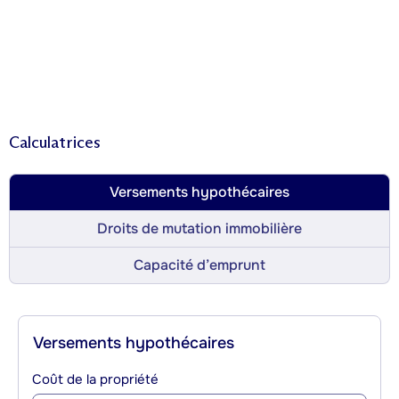
Calculatrices
Versements hypothécaires
Droits de mutation immobilière
Capacité d’emprunt
Versements hypothécaires
Coût de la propriété