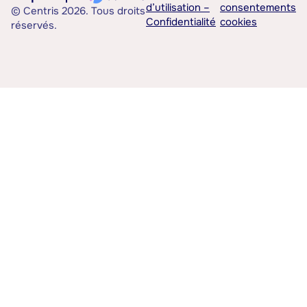
d’utilisation –
consentements
© Centris 2026. Tous droits
Confidentialité
cookies
réservés.