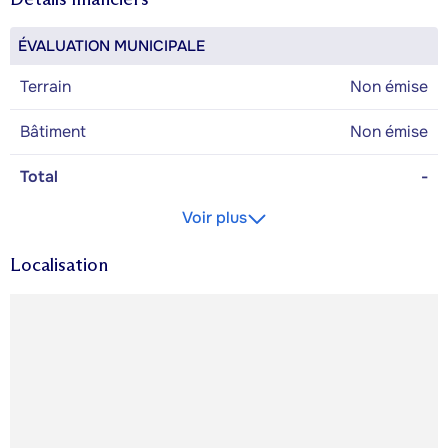
ÉVALUATION MUNICIPALE
Terrain
Non émise
Bâtiment
Non émise
Total
-
Voir plus
Localisation