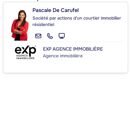
Pascale De Carufel
Société par actions d'un courtier immobilier
résidentiel
EXP AGENCE IMMOBILIÈRE
Agence immobilière