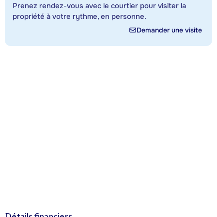
Prenez rendez-vous avec le courtier pour visiter la
propriété à votre rythme, en personne.
Demander une visite
Détails financiers