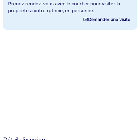
Prenez rendez-vous avec le courtier pour visiter la
propriété à votre rythme, en personne.
Demander une visite
Détails financiers