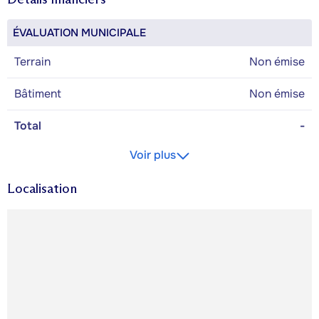
ÉVALUATION MUNICIPALE
Terrain
Non émise
Bâtiment
Non émise
Total
-
Voir plus
Localisation