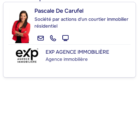
Pascale De Carufel
Société par actions d'un courtier immobilier
résidentiel
EXP AGENCE IMMOBILIÈRE
Agence immobilière