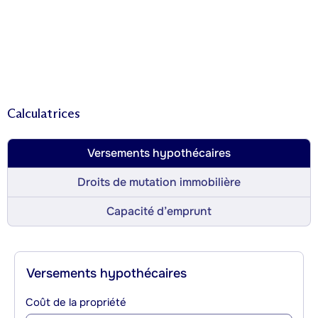
Calculatrices
Versements hypothécaires
Droits de mutation immobilière
Capacité d’emprunt
Versements hypothécaires
Coût de la propriété