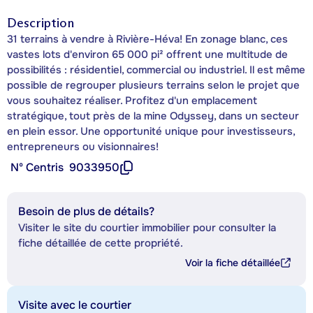
Description
31 terrains à vendre à Rivière-Héva! En zonage blanc, ces
vastes lots d'environ 65 000 pi² offrent une multitude de
possibilités : résidentiel, commercial ou industriel. Il est même
possible de regrouper plusieurs terrains selon le projet que
vous souhaitez réaliser. Profitez d'un emplacement
stratégique, tout près de la mine Odyssey, dans un secteur
en plein essor. Une opportunité unique pour investisseurs,
entrepreneurs ou visionnaires!
Nº Centris
9033950
Besoin de plus de détails?
Visiter le site du courtier immobilier pour consulter la
fiche détaillée de cette propriété.
Voir la fiche détaillée
Visite avec le courtier