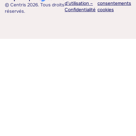
d’utilisation –
consentements
© Centris 2026. Tous droits
Confidentialité
cookies
réservés.