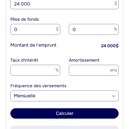
$
Mise de fonds
$
%
Montant de l'emprunt
24 000
$
Taux d'intérêt
Amortissement
%
ans
Fréquence des versements
Mensuelle
Calculer