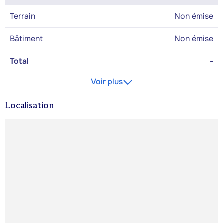
Terrain
Non émise
Bâtiment
Non émise
Total
-
Voir plus
Localisation