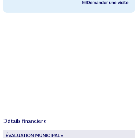
Demander une visite
Détails financiers
ÉVALUATION MUNICIPALE