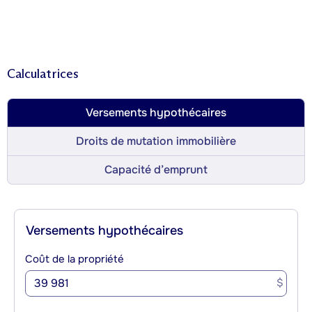
Calculatrices
Versements hypothécaires
Droits de mutation immobilière
Capacité d’emprunt
Versements hypothécaires
Coût de la propriété
$