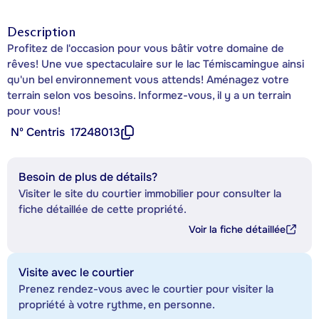
Description
Profitez de l'occasion pour vous bâtir votre domaine de
rêves! Une vue spectaculaire sur le lac Témiscamingue ainsi
qu'un bel environnement vous attends! Aménagez votre
terrain selon vos besoins. Informez-vous, il y a un terrain
pour vous!
Nº Centris
17248013
Besoin de plus de détails?
Visiter le site du courtier immobilier pour consulter la
fiche détaillée de cette propriété.
Voir la fiche détaillée
Visite avec le courtier
Prenez rendez-vous avec le courtier pour visiter la
propriété à votre rythme, en personne.