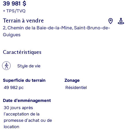
39 981 $
+ TPS/TVQ
Terrain à vendre
2, Chemin de la Baie-de-la-Mine, Saint-Bruno-de-
Guigues
Caractéristiques
?
Style de vie
Superficie du terrain
Zonage
49 982 pc
Résidentiel
Date d’emménagement
30 jours après
l’acceptation de la
promesse d’achat ou de
location