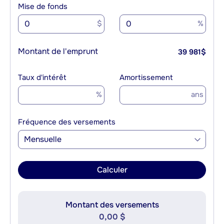
Mise de fonds
$
%
Montant de l'emprunt
39 981
$
Taux d'intérêt
Amortissement
%
ans
Fréquence des versements
Mensuelle
Calculer
Montant des versements
0,00 $