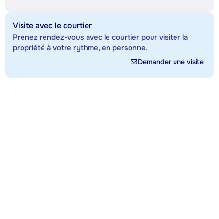
Visite avec le courtier
Prenez rendez-vous avec le courtier pour visiter la
propriété à votre rythme, en personne.
Demander une visite