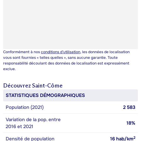
Conformément à nos
conditions d’utilisation
, les données de localisation
vous sont fournies « telles quelles », sans aucune garantie. Toute
responsabilité découlant des données de localisation est expressément
exclue.
Découvrez
Saint-Côme
STATISTIQUES DÉMOGRAPHIQUES
Population (2021)
2 583
Variation de la pop. entre
18%
2016 et 2021
2
Densité de population
16
hab/km