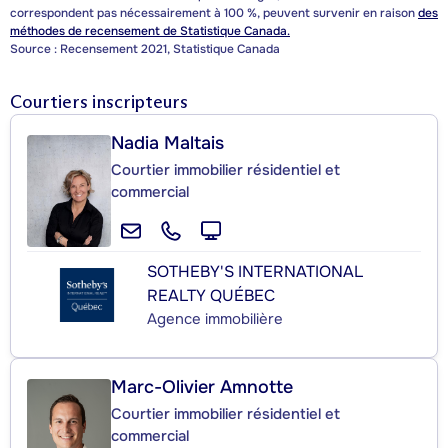
correspondent pas nécessairement à 100 %, peuvent survenir en raison
des
méthodes de recensement de Statistique Canada.
Source : Recensement 2021, Statistique Canada
Courtiers inscripteurs
Nadia Maltais
Courtier immobilier résidentiel et
commercial
SOTHEBY'S INTERNATIONAL
REALTY QUÉBEC
Agence immobilière
Marc-Olivier Amnotte
Courtier immobilier résidentiel et
commercial