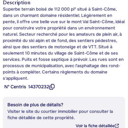
Description
Superbe terrain boisé de 112 000 pi² situé à Saint-Côme,
dans un charmant domaine résidentiel. Légèrement en
pente, il offre une belle vue sur le mont Val Saint-Côme, idéal
pour construire votre propriété dans un environnement
naturel. Secteur recherché pour les amateurs de plein air, à
proximité du ski alpin et de fond, des sentiers pédestres,
ainsi que des sentiers de motoneige et de VTT. Situé à
seulement 10 minutes du village de Saint-Côme et de ses
services. Puits et fosse septique à prévoir. Les rues sont en
processus de municipalisation, avec l'asphaltage des rond-
points à compléter. Certains règlements du domaine
s'appliquent.
Nº Centris
14370232
Besoin de plus de détails?
Visiter le site du courtier immobilier pour consulter la
fiche détaillée de cette propriété.
Voir la fiche détaillée