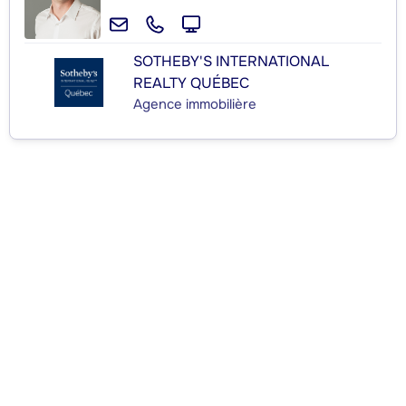
SOTHEBY'S INTERNATIONAL
REALTY QUÉBEC
Agence immobilière