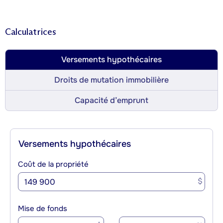
Calculatrices
Versements hypothécaires
Droits de mutation immobilière
Capacité d’emprunt
Versements hypothécaires
Coût de la propriété
$
Mise de fonds