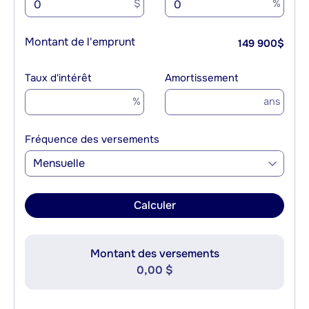
$
%
Montant de l'emprunt
149 900
$
Taux d'intérêt
Amortissement
%
ans
Fréquence des versements
Mensuelle
Calculer
Montant des versements
0,00 $