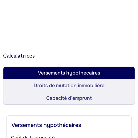
Calculatrices
Versements hypothécaires
Droits de mutation immobilière
Capacité d’emprunt
Versements hypothécaires
Coût de la propriété