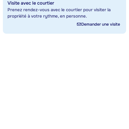
Visite avec le courtier
Prenez rendez-vous avec le courtier pour visiter la
propriété à votre rythme, en personne.
Demander une visite