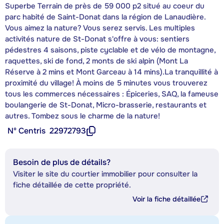
Superbe Terrain de près de 59 000 p2 situé au coeur du
parc habité de Saint-Donat dans la région de Lanaudière.
Vous aimez la nature? Vous serez servis. Les multiples
activités nature de St-Donat s'offre à vous: sentiers
pédestres 4 saisons, piste cyclable et de vélo de montagne,
raquettes, ski de fond, 2 monts de ski alpin (Mont La
Réserve à 2 mins et Mont Garceau à 14 mins).La tranquillité à
proximité du village! À moins de 5 minutes vous trouverez
tous les commerces nécessaires : Épiceries, SAQ, la fameuse
boulangerie de St-Donat, Micro-brasserie, restaurants et
autres. Tombez sous le charme de la nature!
Nº Centris
22972793
Besoin de plus de détails?
Visiter le site du courtier immobilier pour consulter la
fiche détaillée de cette propriété.
Voir la fiche détaillée