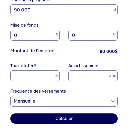
$
Mise de fonds
$
%
Montant de l'emprunt
90 000
$
Taux d'intérêt
Amortissement
%
ans
Fréquence des versements
Mensuelle
Calculer