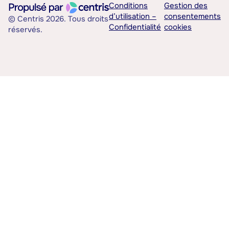
Conditions
Gestion des
d’utilisation –
consentements
© Centris 2026. Tous droits
Confidentialité
cookies
réservés.