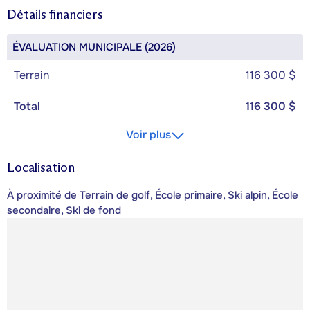
Détails financiers
ÉVALUATION MUNICIPALE (2026)
Terrain
116 300 $
Total
116 300 $
Voir plus
Localisation
À proximité de Terrain de golf, École primaire, Ski alpin, École
secondaire, Ski de fond