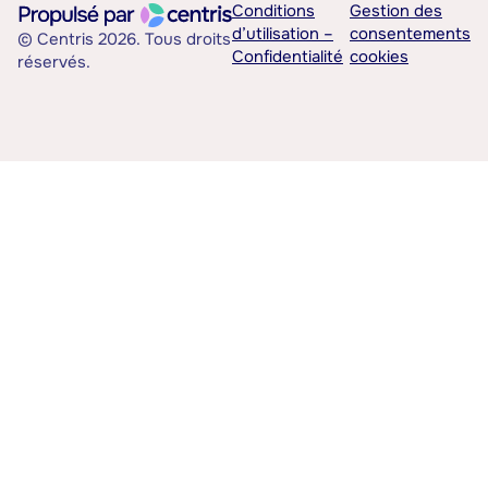
Conditions
Gestion des
d’utilisation –
consentements
© Centris 2026. Tous droits
Confidentialité
cookies
réservés.