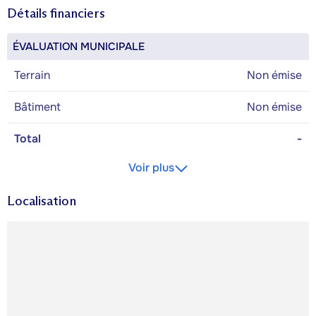
Détails financiers
ÉVALUATION MUNICIPALE
Terrain
Non émise
Bâtiment
Non émise
Total
-
Voir plus
Localisation