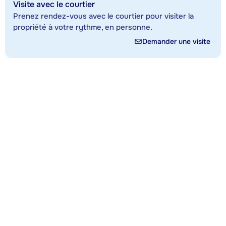
Visite avec le courtier
Prenez rendez-vous avec le courtier pour visiter la
propriété à votre rythme, en personne.
Demander une visite