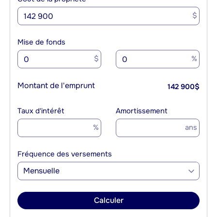
$
Mise de fonds
$
%
Montant de l'emprunt
142 900
$
Taux d'intérêt
Amortissement
%
ans
Fréquence des versements
Mensuelle
Calculer