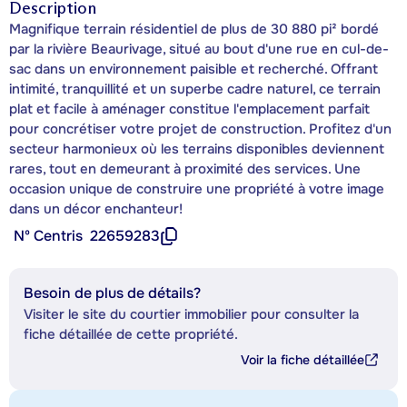
Description
Magnifique terrain résidentiel de plus de 30 880 pi² bordé
par la rivière Beaurivage, situé au bout d'une rue en cul-de-
sac dans un environnement paisible et recherché. Offrant
intimité, tranquillité et un superbe cadre naturel, ce terrain
plat et facile à aménager constitue l'emplacement parfait
pour concrétiser votre projet de construction. Profitez d'un
secteur harmonieux où les terrains disponibles deviennent
rares, tout en demeurant à proximité des services. Une
occasion unique de construire une propriété à votre image
dans un décor enchanteur!
Nº Centris
22659283
Besoin de plus de détails?
Visiter le site du courtier immobilier pour consulter la
fiche détaillée de cette propriété.
Voir la fiche détaillée