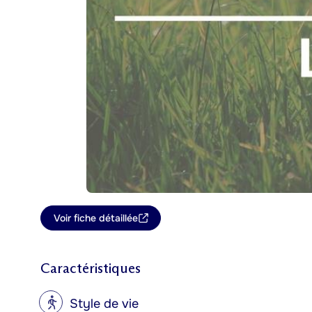
Voir fiche détaillée
Caractéristiques
?
Style de vie