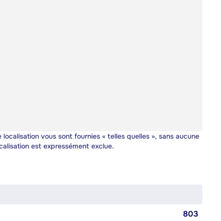
 localisation vous sont fournies « telles quelles », sans aucune
calisation est expressément exclue.
803