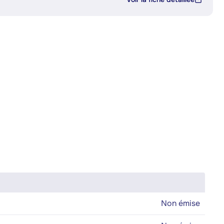
Non émise