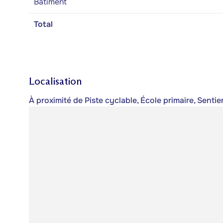
Bâtiment
Total
Localisation
À proximité de Piste cyclable, École primaire, Senti