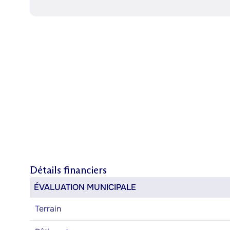
Détails financiers
ÉVALUATION MUNICIPALE
Terrain