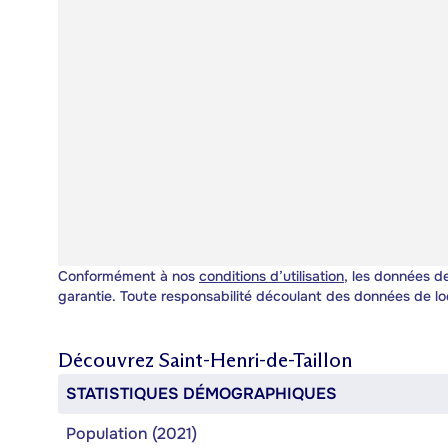
Conformément à nos
conditions d’utilisation
, les données de
garantie. Toute responsabilité découlant des données de lo
Découvrez
Saint-Henri-de-Taillon
STATISTIQUES DÉMOGRAPHIQUES
Population (2021)