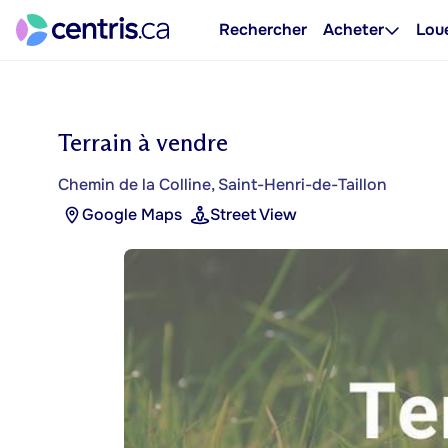
Rechercher
Acheter
Lou
Terrain à vendre
Chemin de la Colline, Saint-Henri-de-Taillon
Google Maps
Street View