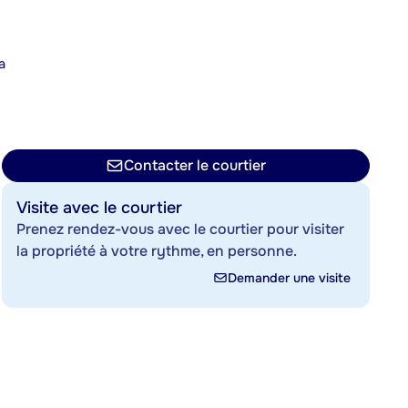
a
n
Contacter le courtier
Visite avec le courtier
Prenez rendez-vous avec le courtier pour visiter
la propriété à votre rythme, en personne.
Demander une visite