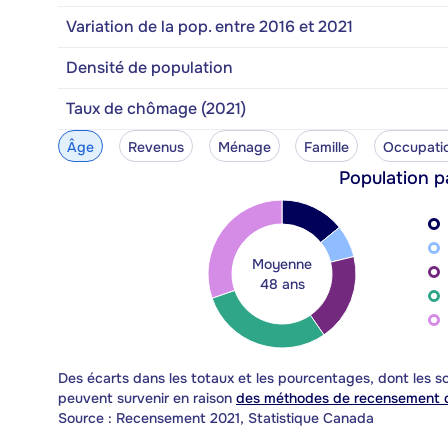
Variation de la pop. entre 2016 et 2021
Densité de population
Taux de chômage (2021)
Âge
Revenus
Ménage
Famille
Occupati
Population p
Moyenne
48 ans
Des écarts dans les totaux et les pourcentages, dont les
peuvent survenir en raison
des méthodes de recensement d
Source : Recensement 2021, Statistique Canada