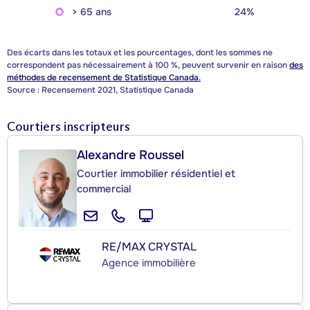
> 65 ans
24%
Des écarts dans les totaux et les pourcentages, dont les sommes ne
correspondent pas nécessairement à 100 %, peuvent survenir en raison
des
méthodes de recensement de Statistique Canada.
Source : Recensement 2021, Statistique Canada
Courtiers inscripteurs
Alexandre Roussel
Courtier immobilier résidentiel et
commercial
RE/MAX CRYSTAL
Agence immobilière