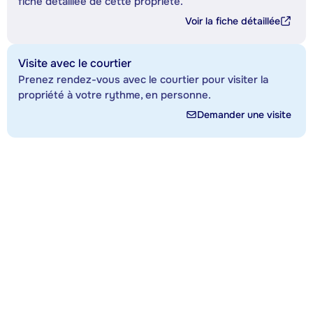
fiche détaillée de cette propriété.
Voir la fiche détaillée
Visite avec le courtier
Prenez rendez-vous avec le courtier pour visiter la
propriété à votre rythme, en personne.
Demander une visite