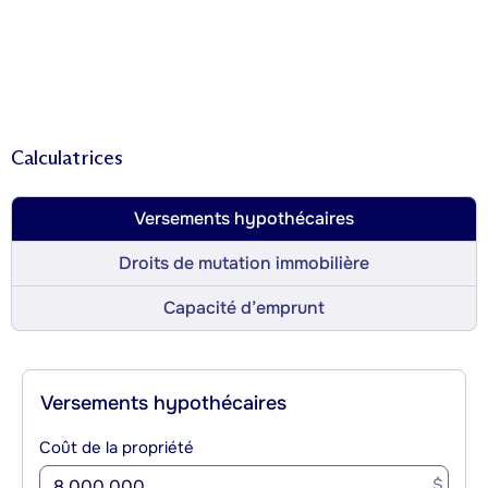
Calculatrices
Versements hypothécaires
Droits de mutation immobilière
Capacité d’emprunt
Versements hypothécaires
Coût de la propriété
$