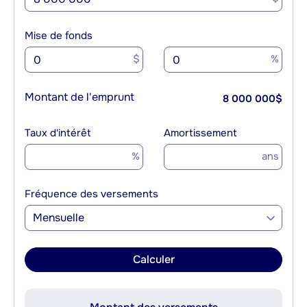
Mise de fonds
$
%
Montant de l'emprunt
8 000 000
$
Taux d'intérêt
Amortissement
%
ans
Fréquence des versements
Mensuelle
Calculer