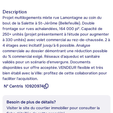
Description
Projet multilogements mixte rue Lamontagne au coin du
boul. de la Salette à St-Jérôme (Bellefeuille). Double
frontage sur rues achalandées, 164 000 pi². Capacité de
250+ unités (projet présentement à l'étude pour augmenter
à 330 unités) avec volet commercial au rez-de-chaussée. 2 à
4 étages avec incitatif jusqu'à 6 possible. Analyse
commerciale au dossier démontrant une réduction possible
du % commercial exigé. Réseaux d'aqueduc et sanitaire
validés pour un scénario d'envergure. Documents
disponibles sur offre acceptée. VENDEUR flexible et très
bien établi avec la Ville: profitez de cette collaboration pour
faciliter l'acquisition.
Nº Centris
10920974
Besoin de plus de détails?
Visiter le site du courtier immobilier pour consulter la