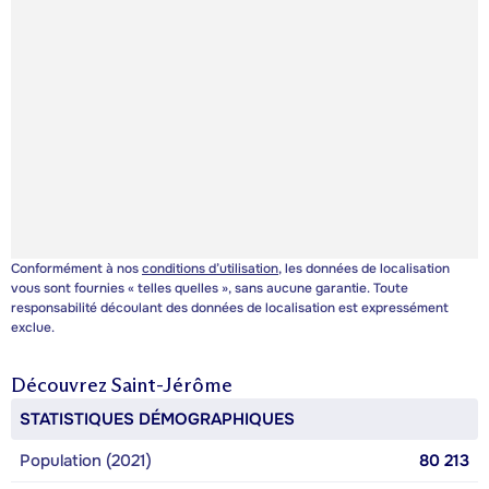
Conformément à nos
conditions d’utilisation
, les données de localisation
vous sont fournies « telles quelles », sans aucune garantie. Toute
responsabilité découlant des données de localisation est expressément
exclue.
Découvrez
Saint-Jérôme
STATISTIQUES DÉMOGRAPHIQUES
Population (2021)
80 213