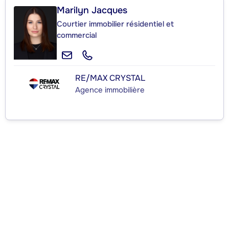
Marilyn Jacques
Courtier immobilier résidentiel et
commercial
RE/MAX CRYSTAL
Agence immobilière