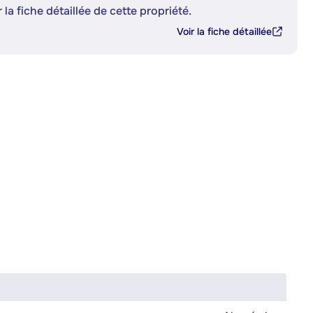
 la fiche détaillée de cette propriété.
Voir la fiche détaillée