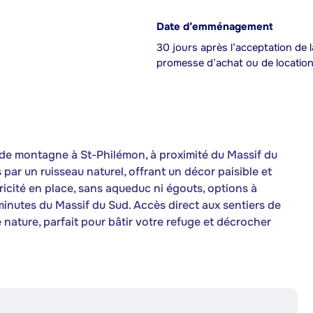
Date d’emménagement
30 jours après l’acceptation de l
promesse d’achat ou de locatio
 de montagne à St-Philémon, à proximité du Massif du
 par un ruisseau naturel, offrant un décor paisible et
tricité en place, sans aqueduc ni égouts, options à
minutes du Massif du Sud. Accès direct aux sentiers de
nature, parfait pour bâtir votre refuge et décrocher