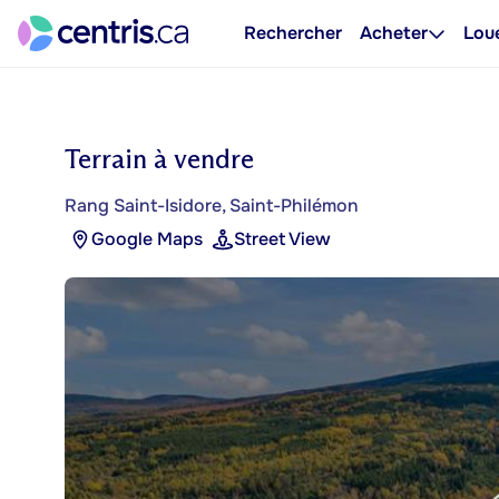
Rechercher
Acheter
Lou
Terrain à vendre
Rang Saint-Isidore, Saint-Philémon
Google Maps
Street View