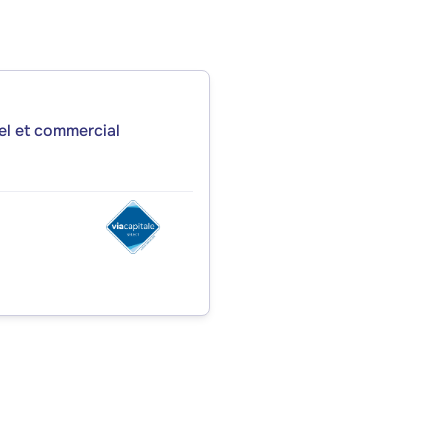
iel et commercial