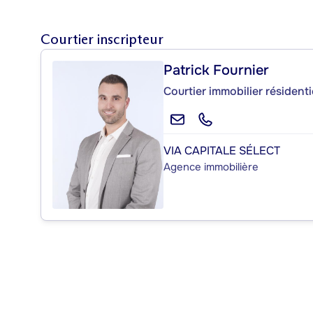
Courtier inscripteur
Patrick Fournier
Courtier immobilier résident
VIA CAPITALE SÉLECT
Agence immobilière