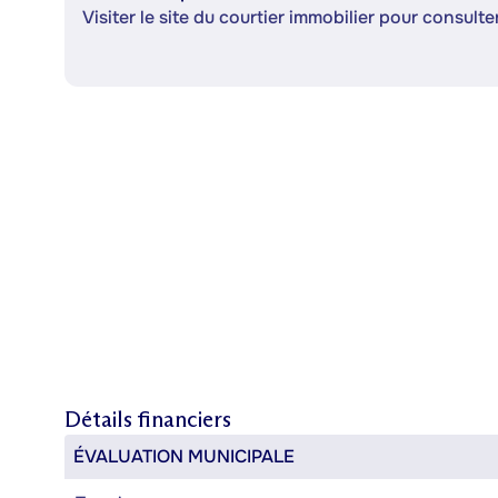
Visiter le site du courtier immobilier pour consulter
Détails financiers
ÉVALUATION MUNICIPALE