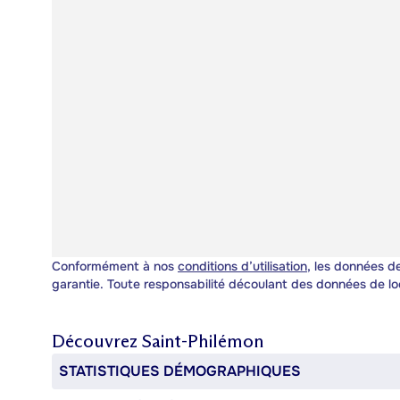
Conformément à nos
conditions d’utilisation
, les données de
garantie. Toute responsabilité découlant des données de lo
Découvrez
Saint-Philémon
STATISTIQUES DÉMOGRAPHIQUES