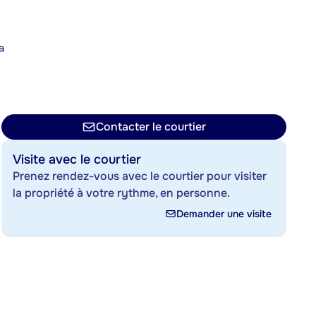
a
n
Contacter le courtier
Visite avec le courtier
Prenez rendez-vous avec le courtier pour visiter
la propriété à votre rythme, en personne.
Demander une visite