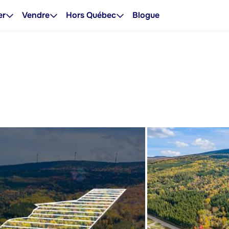
er
Vendre
Hors Québec
Blogue