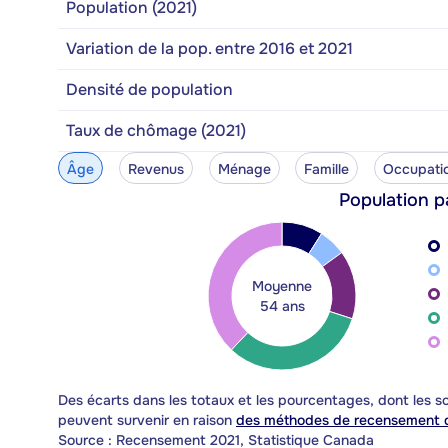
Population (2021)
Variation de la pop. entre 2016 et 2021
Densité de population
Taux de chômage (2021)
Âge
Revenus
Ménage
Famille
Occupati
Population p
Moyenne
54 ans
Des écarts dans les totaux et les pourcentages, dont les
peuvent survenir en raison
des méthodes de recensement d
Source : Recensement 2021, Statistique Canada