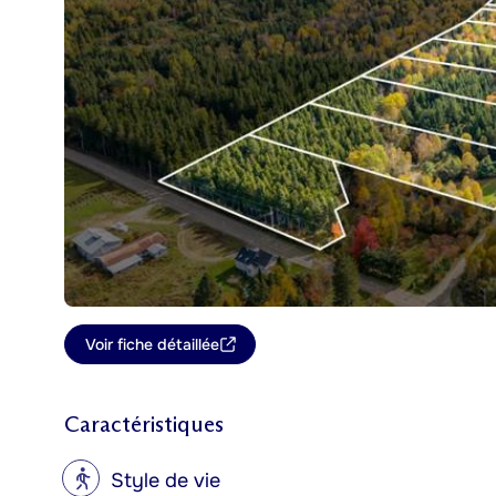
Voir fiche détaillée
Caractéristiques
?
Style de vie