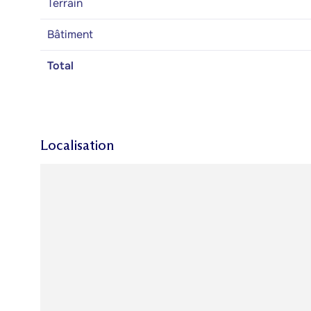
Terrain
Bâtiment
Total
Localisation