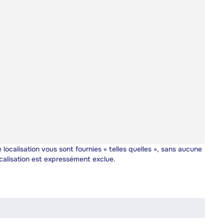
 localisation vous sont fournies « telles quelles », sans aucune
calisation est expressément exclue.