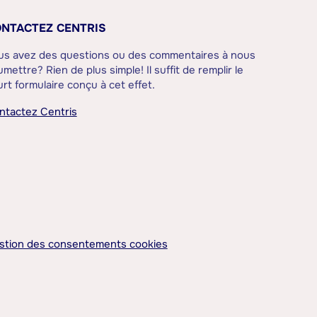
NTACTEZ CENTRIS
us avez des questions ou des commentaires à nous
mettre? Rien de plus simple! Il suffit de remplir le
rt formulaire conçu à cet effet.
ntactez Centris
stion des consentements cookies