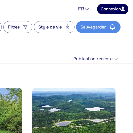
FR
Connexion
Filtres
Style de vie
Sauvegarder
Publication récente