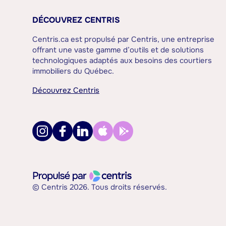
DÉCOUVREZ CENTRIS
Centris.ca est propulsé par Centris, une entreprise
offrant une vaste gamme d’outils et de solutions
technologiques adaptés aux besoins des courtiers
immobiliers du Québec.
Découvrez Centris
© Centris 2026. Tous droits réservés.