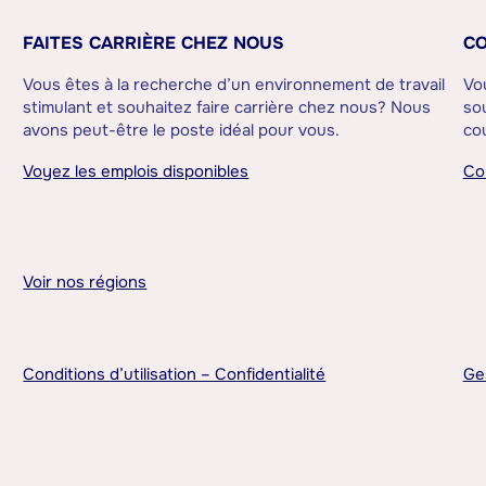
FAITES CARRIÈRE CHEZ NOUS
CO
Vous êtes à la recherche d’un environnement de travail
Vo
stimulant et souhaitez faire carrière chez nous? Nous
sou
avons peut-être le poste idéal pour vous.
cou
Voyez les emplois disponibles
Co
Voir nos régions
Conditions d’utilisation – Confidentialité
Ge